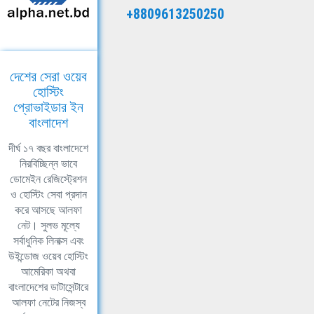
+8809613250250
দেশের সেরা ওয়েব
হোস্টিং
প্রোভাইডার ইন
বাংলাদেশ
দীর্ঘ ১৭ বছর বাংলাদেশে
নিরবিচ্ছিন্ন ভাবে
ডোমেইন রেজিস্ট্রেশন
ও হোস্টিং সেবা প্রদান
করে আসছে আলফা
নেট। সুলভ মূল্যে
সর্বাধুনিক লিনাক্স এবং
উইন্ডোজ ওয়েব হোস্টিং
আমেরিকা অথবা
বাংলাদেশের ডাটাসেন্টারে
আলফা নেটের নিজস্ব