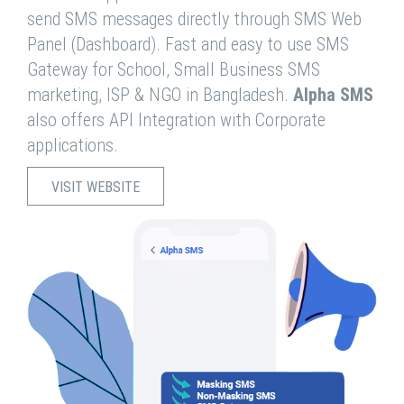
send SMS messages directly through SMS Web
Panel (Dashboard). Fast and easy to use SMS
Gateway for School, Small Business SMS
marketing, ISP & NGO in Bangladesh.
Alpha SMS
also offers API Integration with Corporate
applications.
VISIT WEBSITE