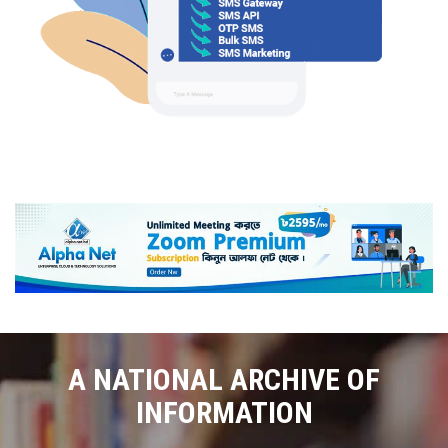
A NATIONAL ARCHIVE OF
INFORMATION