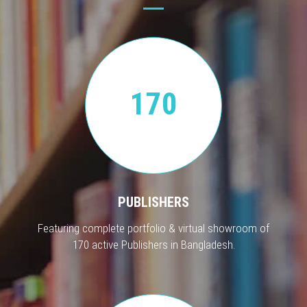
170
PUBLISHERS
Featuring complete portfolio & virtual showroom of
170 active Publishers in Bangladesh.