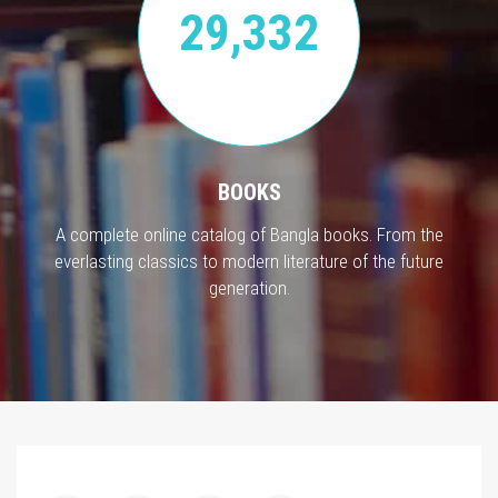
29,332
BOOKS
A complete online catalog of Bangla books. From the
everlasting classics to modern literature of the future
generation.