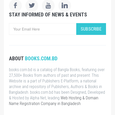
STAY INFORMED OF NEWS & EVENTS
SUBSCRIBE
ABOUT
BOOKS.COM.BD
books.com.bd is a catalog of Bangla Books, featuring over
27,500+ Books from authors of past and present. This
Website is a part of Publishers E-Platform, a national
archive and repository of Publishers, Authors & Books in
Bangladesh. books.com.bd has been Designed, Developed
& Hosted by Alpha Net, leading
Web Hosting & Domain
Name Registration Company in Bangladesh
.