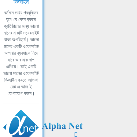
ডিজাইন
বর্তমান তথ্য প্রযুক্তির
যুগে যে কোন ব্যবসা
প্রতিষ্ঠানের জন্য ভালো
মানের একটি ওয়েবসাইট
থাকা অপরিহার্য। ভালো
মানের একটি ওয়েবসাইট
আপনার ব্যবসাকে নিয়ে
যাবে আর এক ধাপ
এগিয়ে। তাই একটি
ভালো মানের ওয়েবসাইট
ডিজাইন করতে আলফা
নেট এ আজ ই
যোগাযোগ করুন।