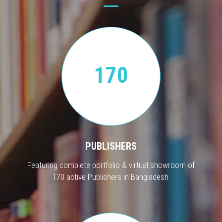
170
PUBLISHERS
Featuring complete portfolio & virtual showroom of
170 active Publishers in Bangladesh.