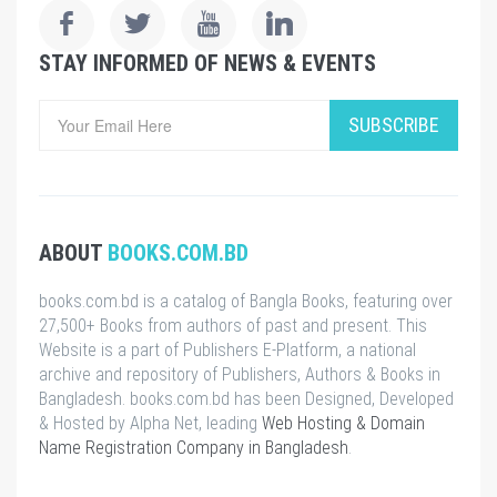
STAY INFORMED OF NEWS & EVENTS
SUBSCRIBE
ABOUT
BOOKS.COM.BD
books.com.bd is a catalog of Bangla Books, featuring over
27,500+ Books from authors of past and present. This
Website is a part of Publishers E-Platform, a national
archive and repository of Publishers, Authors & Books in
Bangladesh. books.com.bd has been Designed, Developed
& Hosted by Alpha Net, leading
Web Hosting & Domain
Name Registration Company in Bangladesh
.