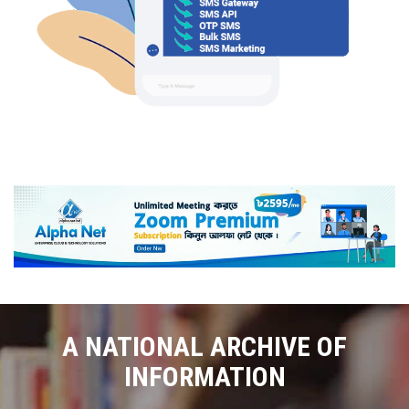
A NATIONAL ARCHIVE OF
INFORMATION