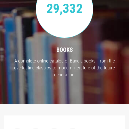
29,332
BOOKS
A complete online catalog of Bangla books. From the
everlasting classics to modern literature of the future
generation.