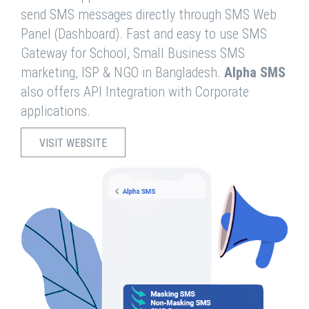
send SMS messages directly through SMS Web
Panel (Dashboard). Fast and easy to use SMS
Gateway for School, Small Business SMS
marketing, ISP & NGO in Bangladesh.
Alpha SMS
also offers API Integration with Corporate
applications.
VISIT WEBSITE