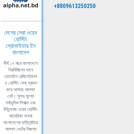
+8809613250250
দেশের সেরা ওয়েব
হোস্টিং
প্রোভাইডার ইন
বাংলাদেশ
দীর্ঘ ১৭ বছর বাংলাদেশে
নিরবিচ্ছিন্ন ভাবে
ডোমেইন রেজিস্ট্রেশন
ও হোস্টিং সেবা প্রদান
করে আসছে আলফা
নেট। সুলভ মূল্যে
সর্বাধুনিক লিনাক্স এবং
উইন্ডোজ ওয়েব হোস্টিং
আমেরিকা অথবা
বাংলাদেশের ডাটাসেন্টারে
আলফা নেটের নিজস্ব