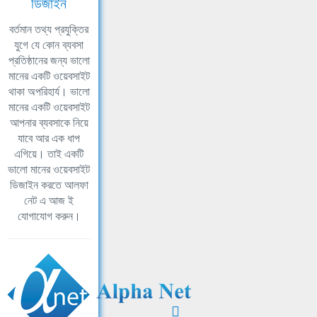
ডিজাইন
বর্তমান তথ্য প্রযুক্তির
যুগে যে কোন ব্যবসা
প্রতিষ্ঠানের জন্য ভালো
মানের একটি ওয়েবসাইট
থাকা অপরিহার্য। ভালো
মানের একটি ওয়েবসাইট
আপনার ব্যবসাকে নিয়ে
যাবে আর এক ধাপ
এগিয়ে। তাই একটি
ভালো মানের ওয়েবসাইট
ডিজাইন করতে আলফা
নেট এ আজ ই
যোগাযোগ করুন।