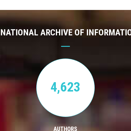
 NATIONAL ARCHIVE OF INFORMATI
4,623
AUTHORS