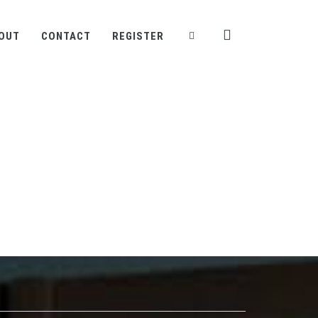
OUT
CONTACT
REGISTER