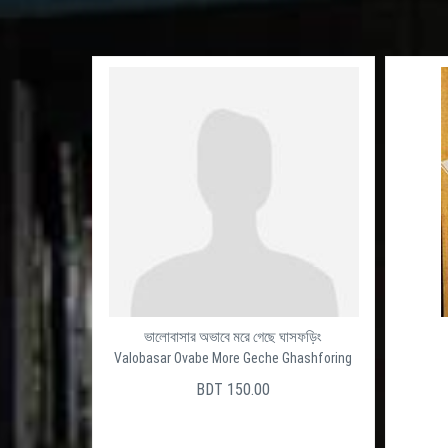
ভালোবাসার অভাবে মরে গেছে ঘাসফড়িং
Valobasar Ovabe More Geche Ghashforing
BDT 150.00