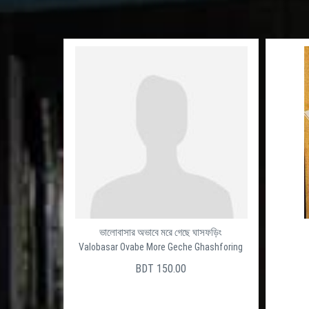
ভালোবাসার অভাবে মরে গেছে ঘাসফড়িং
Valobasar Ovabe More Geche Ghashforing
BDT 150.00