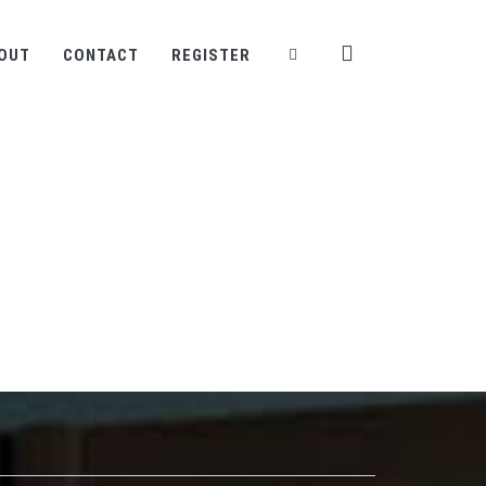
OUT
CONTACT
REGISTER