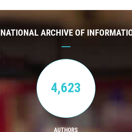
 NATIONAL ARCHIVE OF INFORMATI
4,623
AUTHORS