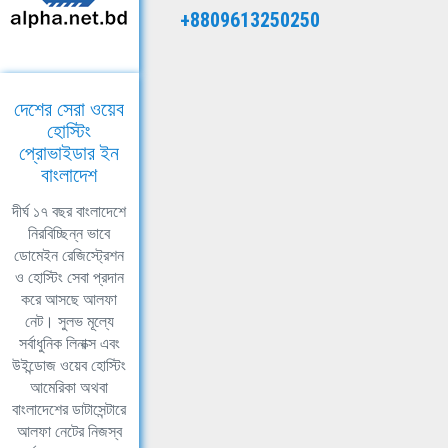
+8809613250250
দেশের সেরা ওয়েব
হোস্টিং
প্রোভাইডার ইন
বাংলাদেশ
দীর্ঘ ১৭ বছর বাংলাদেশে
নিরবিচ্ছিন্ন ভাবে
ডোমেইন রেজিস্ট্রেশন
ও হোস্টিং সেবা প্রদান
করে আসছে আলফা
নেট। সুলভ মূল্যে
সর্বাধুনিক লিনাক্স এবং
উইন্ডোজ ওয়েব হোস্টিং
আমেরিকা অথবা
বাংলাদেশের ডাটাসেন্টারে
আলফা নেটের নিজস্ব