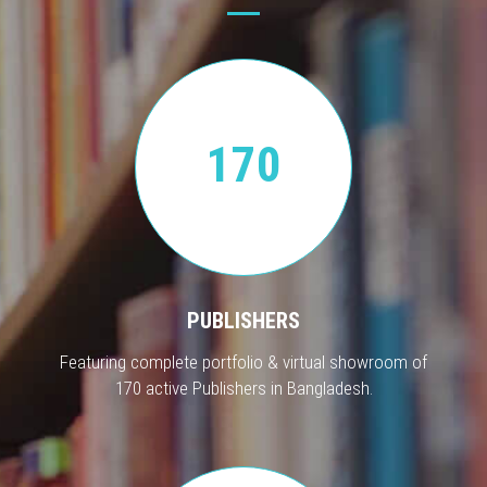
170
PUBLISHERS
Featuring complete portfolio & virtual showroom of
170 active Publishers in Bangladesh.