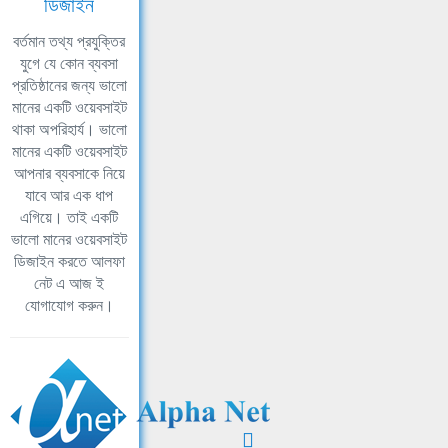
ডিজাইন
বর্তমান তথ্য প্রযুক্তির
যুগে যে কোন ব্যবসা
প্রতিষ্ঠানের জন্য ভালো
মানের একটি ওয়েবসাইট
থাকা অপরিহার্য। ভালো
মানের একটি ওয়েবসাইট
আপনার ব্যবসাকে নিয়ে
যাবে আর এক ধাপ
এগিয়ে। তাই একটি
ভালো মানের ওয়েবসাইট
ডিজাইন করতে আলফা
নেট এ আজ ই
যোগাযোগ করুন।