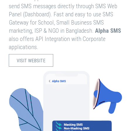
send SMS messages directly through SMS Web
Panel (Dashboard). Fast and easy to use SMS
Gateway for School, Small Business SMS
marketing, ISP & NGO in Bangladesh.
Alpha SMS
also offers API Integration with Corporate
applications.
VISIT WEBSITE