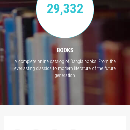
29,332
BOOKS
A complete online catalog of Bangla books. From the
everlasting classics to modern literature of the future
generation.