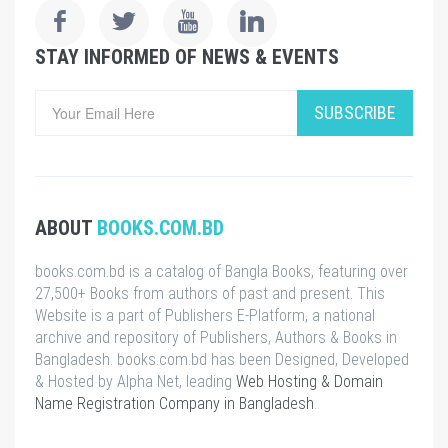
STAY INFORMED OF NEWS & EVENTS
SUBSCRIBE
ABOUT
BOOKS.COM.BD
books.com.bd is a catalog of Bangla Books, featuring over
27,500+ Books from authors of past and present. This
Website is a part of Publishers E-Platform, a national
archive and repository of Publishers, Authors & Books in
Bangladesh. books.com.bd has been Designed, Developed
& Hosted by Alpha Net, leading
Web Hosting & Domain
Name Registration Company in Bangladesh
.