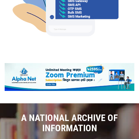
A NATIONAL ARCHIVE OF
INFORMATION