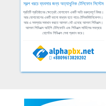
স্বল্প খরচে ব্যবসার জন্য অত্যাধুনিক টেলিফোন সিস্টেম
প্রতিটি প্রতিষ্ঠানের ক্ষেত্রেই যোগাযোগ একটি অতি গুরুত্বপূর্ণ বিষয়।
আর যোগাযোগের একটি ভালো মাধ্যম হতে পারে টেলিকমিউনিকেশন।
আর এ সমস্যার সমাধান করতে আলফা নেট এনেছে আলফা পিবিএক্স।
আলফা পিবিএক্স আইপি টেলিফোনি এবং পিবিএক্স সার্ভিসের সবন্বয়ে
হোস্টেড পিবিএক্স সেবা প্রদান করে।
+8809613820202