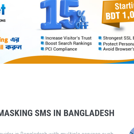
MASKING SMS IN BANGLADESH