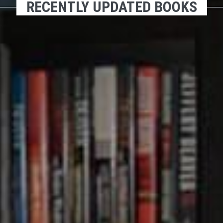
RECENTLY UPDATED BOOKS