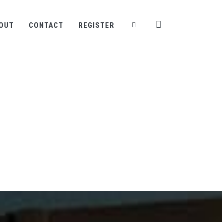
OUT
CONTACT
REGISTER