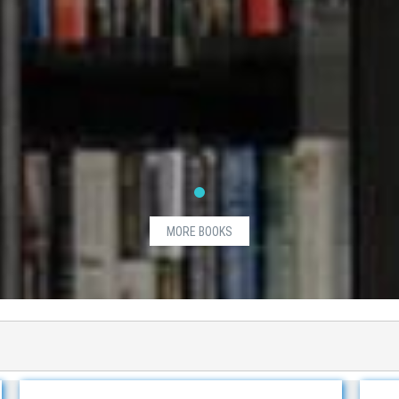
MORE BOOKS