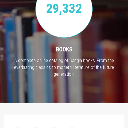
29,332
BOOKS
A complete online catalog of Bangla books. From the
everlasting classics to modern literature of the future
generation.