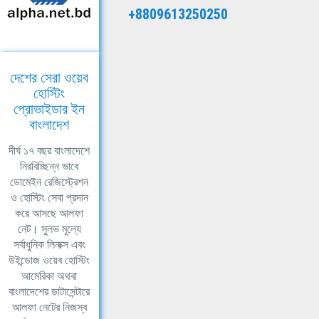
+8809613250250
দেশের সেরা ওয়েব
হোস্টিং
প্রোভাইডার ইন
বাংলাদেশ
দীর্ঘ ১৭ বছর বাংলাদেশে
নিরবিচ্ছিন্ন ভাবে
ডোমেইন রেজিস্ট্রেশন
ও হোস্টিং সেবা প্রদান
করে আসছে আলফা
নেট। সুলভ মূল্যে
সর্বাধুনিক লিনাক্স এবং
উইন্ডোজ ওয়েব হোস্টিং
আমেরিকা অথবা
বাংলাদেশের ডাটাসেন্টারে
আলফা নেটের নিজস্ব