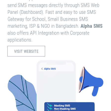
send SMS messages directly through SMS Web
Panel (Dashboard). Fast and easy to use SMS
Gateway for School, Small Business SMS
marketing, ISP & NGO in Bangladesh.
Alpha SMS
also offers API Integration with Corporate
applications.
VISIT WEBSITE