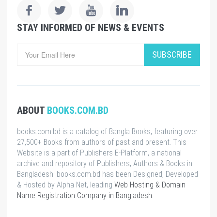
STAY INFORMED OF NEWS & EVENTS
SUBSCRIBE
ABOUT
BOOKS.COM.BD
books.com.bd is a catalog of Bangla Books, featuring over
27,500+ Books from authors of past and present. This
Website is a part of Publishers E-Platform, a national
archive and repository of Publishers, Authors & Books in
Bangladesh. books.com.bd has been Designed, Developed
& Hosted by Alpha Net, leading
Web Hosting & Domain
Name Registration Company in Bangladesh
.