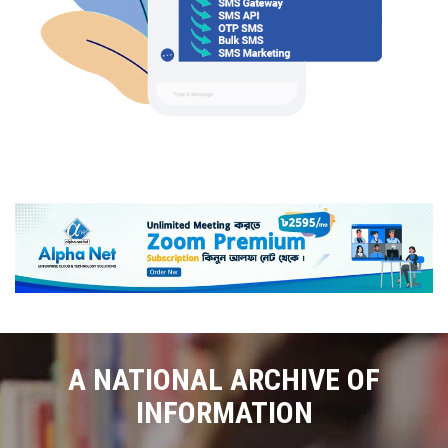
A NATIONAL ARCHIVE OF
INFORMATION