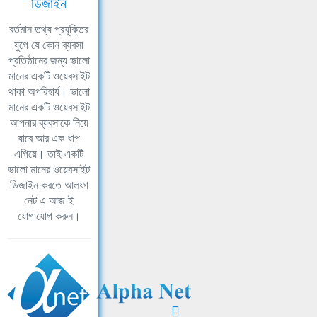
ডিজাইন
বর্তমান তথ্য প্রযুক্তির
যুগে যে কোন ব্যবসা
প্রতিষ্ঠানের জন্য ভালো
মানের একটি ওয়েবসাইট
থাকা অপরিহার্য। ভালো
মানের একটি ওয়েবসাইট
আপনার ব্যবসাকে নিয়ে
যাবে আর এক ধাপ
এগিয়ে। তাই একটি
ভালো মানের ওয়েবসাইট
ডিজাইন করতে আলফা
নেট এ আজ ই
যোগাযোগ করুন।