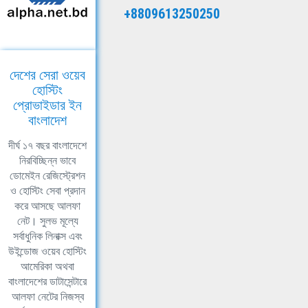
+8809613250250
দেশের সেরা ওয়েব
হোস্টিং
প্রোভাইডার ইন
বাংলাদেশ
দীর্ঘ ১৭ বছর বাংলাদেশে
নিরবিচ্ছিন্ন ভাবে
ডোমেইন রেজিস্ট্রেশন
ও হোস্টিং সেবা প্রদান
করে আসছে আলফা
নেট। সুলভ মূল্যে
সর্বাধুনিক লিনাক্স এবং
উইন্ডোজ ওয়েব হোস্টিং
আমেরিকা অথবা
বাংলাদেশের ডাটাসেন্টারে
আলফা নেটের নিজস্ব