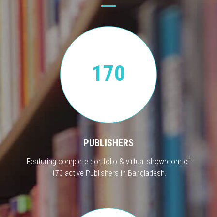
170
PUBLISHERS
Featuring complete portfolio & virtual showroom of
170 active Publishers in Bangladesh.