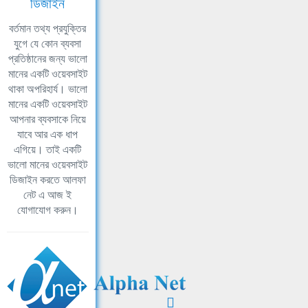
ডিজাইন
বর্তমান তথ্য প্রযুক্তির
যুগে যে কোন ব্যবসা
প্রতিষ্ঠানের জন্য ভালো
মানের একটি ওয়েবসাইট
থাকা অপরিহার্য। ভালো
মানের একটি ওয়েবসাইট
আপনার ব্যবসাকে নিয়ে
যাবে আর এক ধাপ
এগিয়ে। তাই একটি
ভালো মানের ওয়েবসাইট
ডিজাইন করতে আলফা
নেট এ আজ ই
যোগাযোগ করুন।