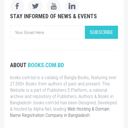
STAY INFORMED OF NEWS & EVENTS
SUBSCRIBE
ABOUT
BOOKS.COM.BD
books.com.bd is a catalog of Bangla Books, featuring over
27,500+ Books from authors of past and present. This
Website is a part of Publishers E-Platform, a national
archive and repository of Publishers, Authors & Books in
Bangladesh. books.com.bd has been Designed, Developed
& Hosted by Alpha Net, leading
Web Hosting & Domain
Name Registration Company in Bangladesh
.