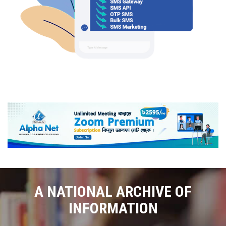
A NATIONAL ARCHIVE OF
INFORMATION