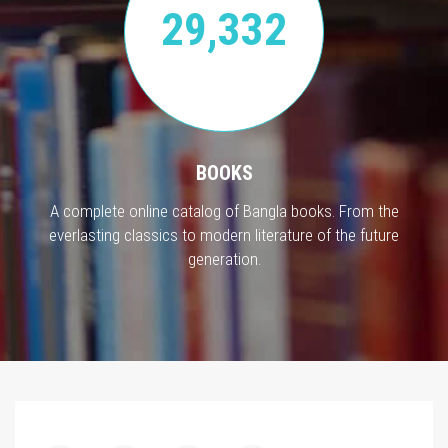
29,332
BOOKS
A complete online catalog of Bangla books. From the
everlasting classics to modern literature of the future
generation.