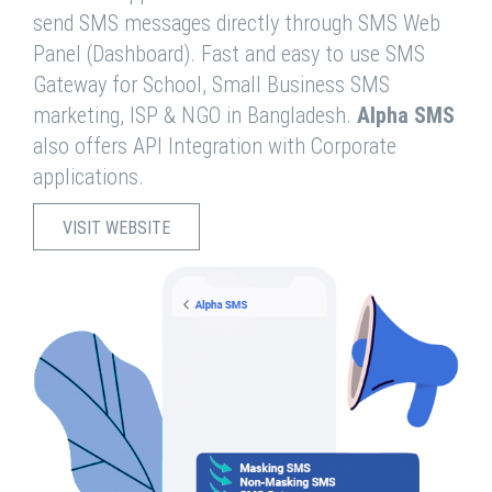
send SMS messages directly through SMS Web
Panel (Dashboard). Fast and easy to use SMS
Gateway for School, Small Business SMS
marketing, ISP & NGO in Bangladesh.
Alpha SMS
also offers API Integration with Corporate
applications.
VISIT WEBSITE