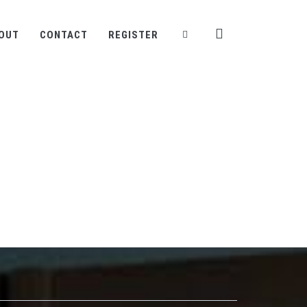
OUT
CONTACT
REGISTER