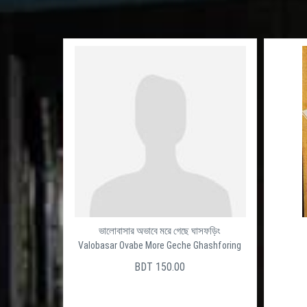
ভালোবাসার অভাবে মরে গেছে ঘাসফড়িং
Valobasar Ovabe More Geche Ghashforing
BDT 150.00