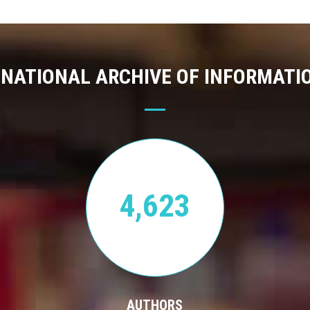
 NATIONAL ARCHIVE OF INFORMATI
4,623
AUTHORS