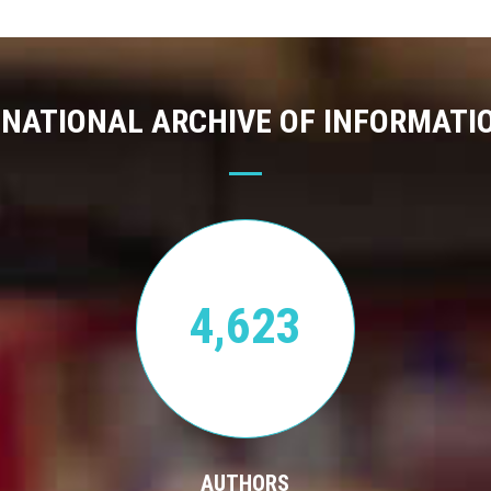
 NATIONAL ARCHIVE OF INFORMATI
4,623
AUTHORS