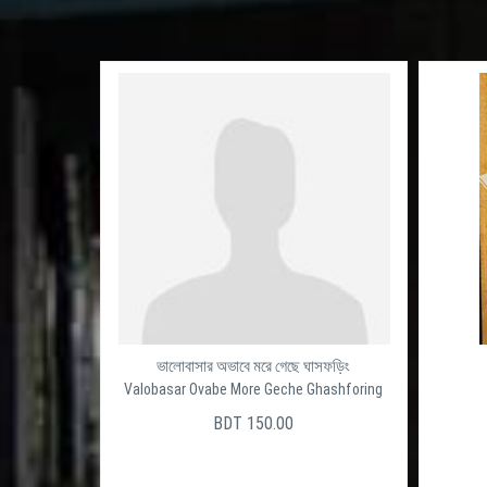
ভালোবাসার অভাবে মরে গেছে ঘাসফড়িং
Valobasar Ovabe More Geche Ghashforing
BDT 150.00