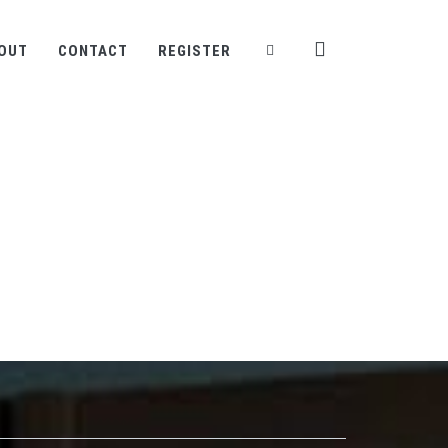
OUT
CONTACT
REGISTER