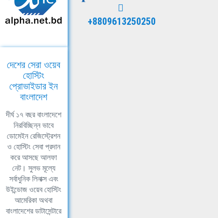
+8809613250250
দেশের সেরা ওয়েব
হোস্টিং
প্রোভাইডার ইন
বাংলাদেশ
দীর্ঘ ১৭ বছর বাংলাদেশে
নিরবিচ্ছিন্ন ভাবে
ডোমেইন রেজিস্ট্রেশন
ও হোস্টিং সেবা প্রদান
করে আসছে আলফা
নেট। সুলভ মূল্যে
সর্বাধুনিক লিনাক্স এবং
উইন্ডোজ ওয়েব হোস্টিং
আমেরিকা অথবা
বাংলাদেশের ডাটাসেন্টারে