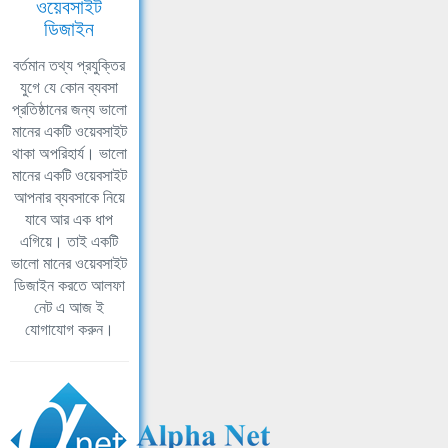
ওয়েবসাইট
ডিজাইন
বর্তমান তথ্য প্রযুক্তির
যুগে যে কোন ব্যবসা
প্রতিষ্ঠানের জন্য ভালো
মানের একটি ওয়েবসাইট
থাকা অপরিহার্য। ভালো
মানের একটি ওয়েবসাইট
আপনার ব্যবসাকে নিয়ে
যাবে আর এক ধাপ
এগিয়ে। তাই একটি
ভালো মানের ওয়েবসাইট
ডিজাইন করতে আলফা
নেট এ আজ ই
যোগাযোগ করুন।