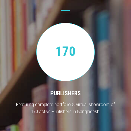
170
PUBLISHERS
Featuring complete portfolio & virtual showroom of
170 active Publishers in Bangladesh.