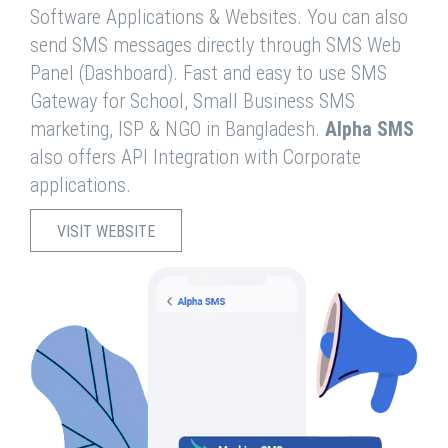
Software Applications & Websites. You can also
send SMS messages directly through SMS Web
Panel (Dashboard). Fast and easy to use SMS
Gateway for School, Small Business SMS
marketing, ISP & NGO in Bangladesh.
Alpha SMS
also offers API Integration with Corporate
applications.
VISIT WEBSITE