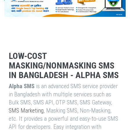
LOW-COST
MASKING/NONMASKING SMS
IN BANGLADESH - ALPHA SMS
Alpha SMS
is an advanced SMS service provider
in Bangladesh with multiple services such as
Bulk SMS, SMS API, OTP SMS, SMS Gateway,
SMS Marketing
, Masking SMS, Non-Masking,
etc. It provides a powerful and easy-to-use SMS
API for developers. Easy integration with