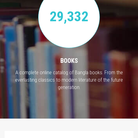
29,332
BOOKS
A complete online catalog of Bangla books. From the
everlasting classics to modern literature of the future
generation.