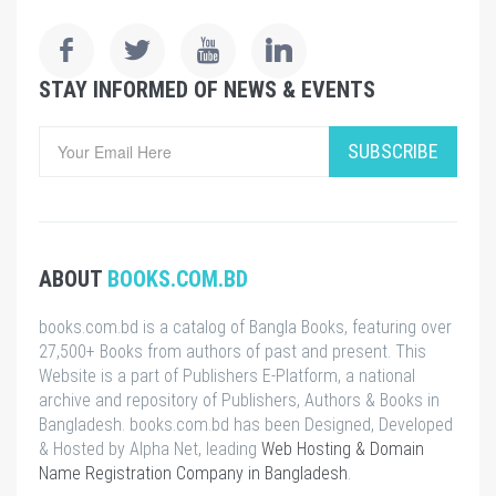
STAY INFORMED OF NEWS & EVENTS
SUBSCRIBE
ABOUT
BOOKS.COM.BD
books.com.bd is a catalog of Bangla Books, featuring over
27,500+ Books from authors of past and present. This
Website is a part of Publishers E-Platform, a national
archive and repository of Publishers, Authors & Books in
Bangladesh. books.com.bd has been Designed, Developed
& Hosted by Alpha Net, leading
Web Hosting & Domain
Name Registration Company in Bangladesh
.