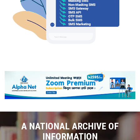
A NATIONAL ARCHIVE OF
INFORMATION