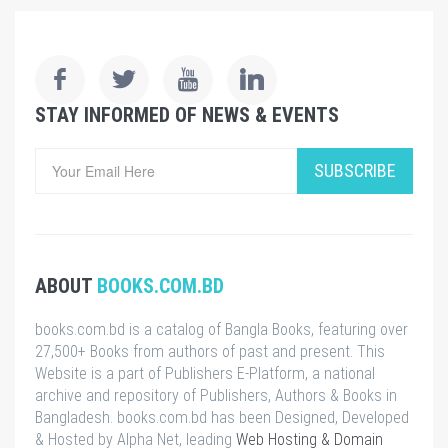
STAY INFORMED OF NEWS & EVENTS
SUBSCRIBE
ABOUT
BOOKS.COM.BD
books.com.bd is a catalog of Bangla Books, featuring over
27,500+ Books from authors of past and present. This
Website is a part of Publishers E-Platform, a national
archive and repository of Publishers, Authors & Books in
Bangladesh. books.com.bd has been Designed, Developed
& Hosted by Alpha Net, leading
Web Hosting & Domain