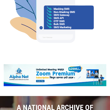
A NATIONAL ARCHIVE OF