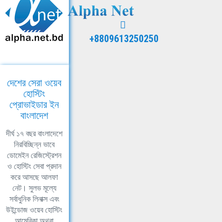
+8809613250250
দেশের সেরা ওয়েব
হোস্টিং
প্রোভাইডার ইন
বাংলাদেশ
দীর্ঘ ১৭ বছর বাংলাদেশে
নিরবিচ্ছিন্ন ভাবে
ডোমেইন রেজিস্ট্রেশন
ও হোস্টিং সেবা প্রদান
করে আসছে আলফা
নেট। সুলভ মূল্যে
সর্বাধুনিক লিনাক্স এবং
উইন্ডোজ ওয়েব হোস্টিং
আমেরিকা অথবা