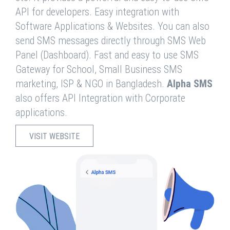
API for developers. Easy integration with
Software Applications & Websites. You can also
send SMS messages directly through SMS Web
Panel (Dashboard). Fast and easy to use SMS
Gateway for School, Small Business SMS
marketing, ISP & NGO in Bangladesh.
Alpha SMS
also offers API Integration with Corporate
applications.
VISIT WEBSITE