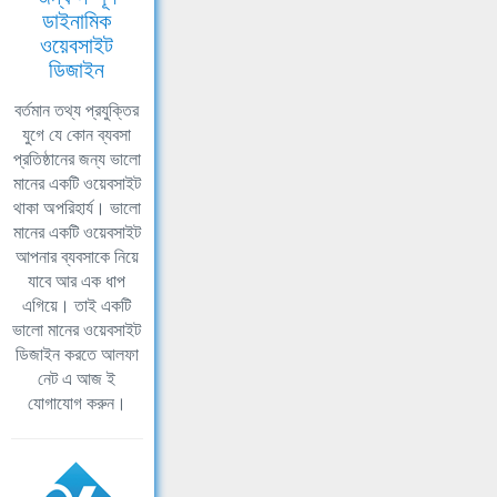
ডাইনামিক
ওয়েবসাইট
ডিজাইন
বর্তমান তথ্য প্রযুক্তির
যুগে যে কোন ব্যবসা
প্রতিষ্ঠানের জন্য ভালো
মানের একটি ওয়েবসাইট
থাকা অপরিহার্য। ভালো
মানের একটি ওয়েবসাইট
আপনার ব্যবসাকে নিয়ে
যাবে আর এক ধাপ
এগিয়ে। তাই একটি
ভালো মানের ওয়েবসাইট
ডিজাইন করতে আলফা
নেট এ আজ ই
যোগাযোগ করুন।