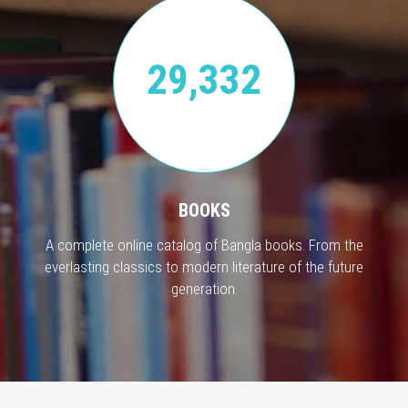
29,332
BOOKS
A complete online catalog of Bangla books. From the
everlasting classics to modern literature of the future
generation.