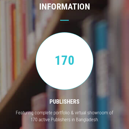
INFORMATION
170
PUBLISHERS
Featuring complete portfolio & virtual showroom of
170 active Publishers in Bangladesh.