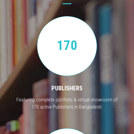
170
PUBLISHERS
Featuring complete portfolio & virtual showroom of
170 active Publishers in Bangladesh.