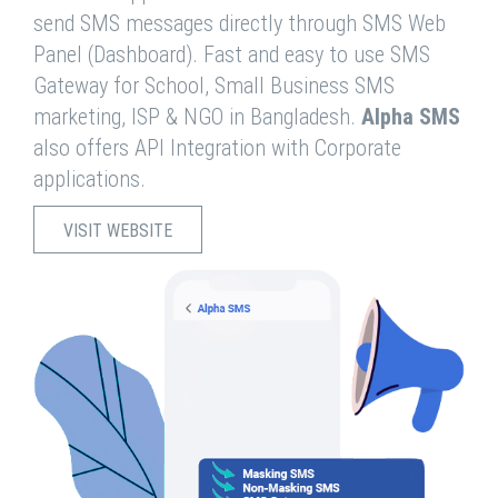
send SMS messages directly through SMS Web
Panel (Dashboard). Fast and easy to use SMS
Gateway for School, Small Business SMS
marketing, ISP & NGO in Bangladesh.
Alpha SMS
also offers API Integration with Corporate
applications.
VISIT WEBSITE