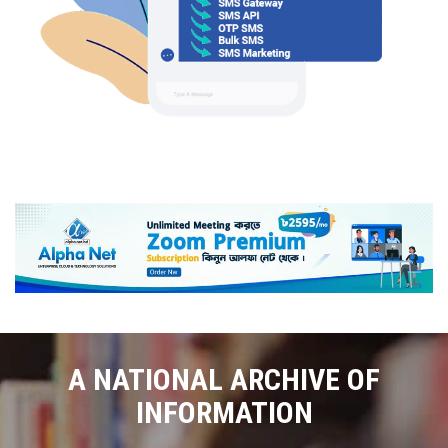
A NATIONAL ARCHIVE OF
INFORMATION