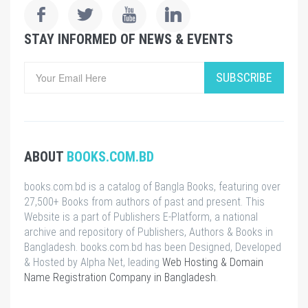
STAY INFORMED OF NEWS & EVENTS
SUBSCRIBE
ABOUT
BOOKS.COM.BD
books.com.bd is a catalog of Bangla Books, featuring over
27,500+ Books from authors of past and present. This
Website is a part of Publishers E-Platform, a national
archive and repository of Publishers, Authors & Books in
Bangladesh. books.com.bd has been Designed, Developed
& Hosted by Alpha Net, leading
Web Hosting & Domain
Name Registration Company in Bangladesh
.