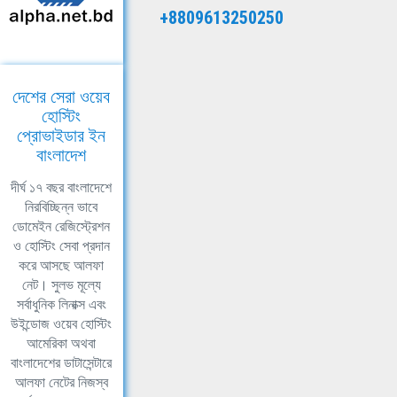
+8809613250250
দেশের সেরা ওয়েব
হোস্টিং
প্রোভাইডার ইন
বাংলাদেশ
দীর্ঘ ১৭ বছর বাংলাদেশে
নিরবিচ্ছিন্ন ভাবে
ডোমেইন রেজিস্ট্রেশন
ও হোস্টিং সেবা প্রদান
করে আসছে আলফা
নেট। সুলভ মূল্যে
সর্বাধুনিক লিনাক্স এবং
উইন্ডোজ ওয়েব হোস্টিং
আমেরিকা অথবা
বাংলাদেশের ডাটাসেন্টারে
আলফা নেটের নিজস্ব