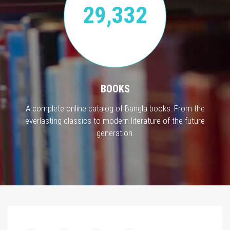
29,332
BOOKS
A complete online catalog of Bangla books. From the
everlasting classics to modern literature of the future
generation.