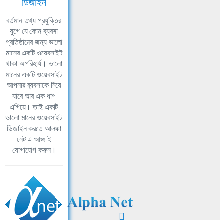
ডিজাইন
বর্তমান তথ্য প্রযুক্তির
যুগে যে কোন ব্যবসা
প্রতিষ্ঠানের জন্য ভালো
মানের একটি ওয়েবসাইট
থাকা অপরিহার্য। ভালো
মানের একটি ওয়েবসাইট
আপনার ব্যবসাকে নিয়ে
যাবে আর এক ধাপ
এগিয়ে। তাই একটি
ভালো মানের ওয়েবসাইট
ডিজাইন করতে আলফা
নেট এ আজ ই
যোগাযোগ করুন।