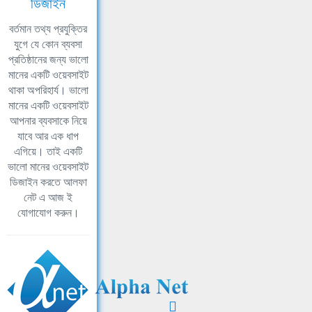
ডিজাইন
বর্তমান তথ্য প্রযুক্তির
যুগে যে কোন ব্যবসা
প্রতিষ্ঠানের জন্য ভালো
মানের একটি ওয়েবসাইট
থাকা অপরিহার্য। ভালো
মানের একটি ওয়েবসাইট
আপনার ব্যবসাকে নিয়ে
যাবে আর এক ধাপ
এগিয়ে। তাই একটি
ভালো মানের ওয়েবসাইট
ডিজাইন করতে আলফা
নেট এ আজ ই
যোগাযোগ করুন।