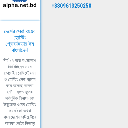
+8809613250250
দেশের সেরা ওয়েব
হোস্টিং
প্রোভাইডার ইন
বাংলাদেশ
দীর্ঘ ১৭ বছর বাংলাদেশে
নিরবিচ্ছিন্ন ভাবে
ডোমেইন রেজিস্ট্রেশন
ও হোস্টিং সেবা প্রদান
করে আসছে আলফা
নেট। সুলভ মূল্যে
সর্বাধুনিক লিনাক্স এবং
উইন্ডোজ ওয়েব হোস্টিং
আমেরিকা অথবা
বাংলাদেশের ডাটাসেন্টারে
আলফা নেটের নিজস্ব