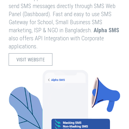
send SMS messages directly through SMS Web
Panel (Dashboard). Fast and easy to use SMS
Gateway for School, Small Business SMS
marketing, ISP & NGO in Bangladesh.
Alpha SMS
also offers API Integration with Corporate
applications.
VISIT WEBSITE