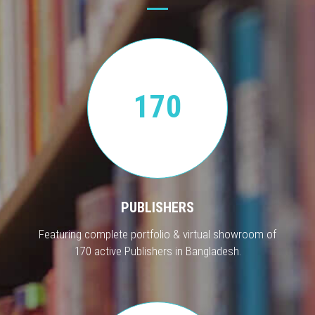
170
PUBLISHERS
Featuring complete portfolio & virtual showroom of
170 active Publishers in Bangladesh.