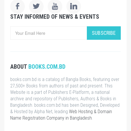
STAY INFORMED OF NEWS & EVENTS
SUBSCRIBE
ABOUT
BOOKS.COM.BD
books.com.bd is a catalog of Bangla Books, featuring over
27,500+ Books from authors of past and present. This
Website is a part of Publishers E-Platform, a national
archive and repository of Publishers, Authors & Books in
Bangladesh. books.com.bd has been Designed, Developed
& Hosted by Alpha Net, leading
Web Hosting & Domain
Name Registration Company in Bangladesh
.