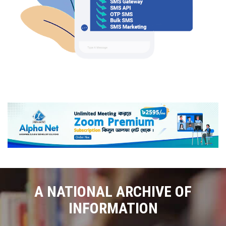
A NATIONAL ARCHIVE OF
INFORMATION