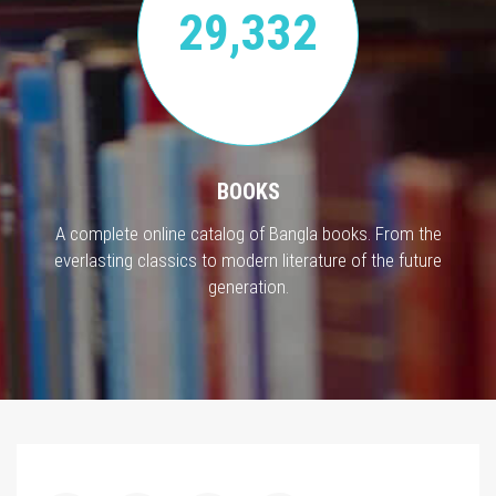
29,332
BOOKS
A complete online catalog of Bangla books. From the
everlasting classics to modern literature of the future
generation.