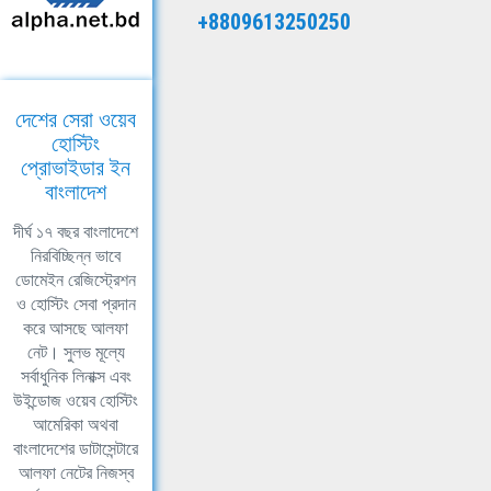
+8809613250250
দেশের সেরা ওয়েব
হোস্টিং
প্রোভাইডার ইন
বাংলাদেশ
দীর্ঘ ১৭ বছর বাংলাদেশে
নিরবিচ্ছিন্ন ভাবে
ডোমেইন রেজিস্ট্রেশন
ও হোস্টিং সেবা প্রদান
করে আসছে আলফা
নেট। সুলভ মূল্যে
সর্বাধুনিক লিনাক্স এবং
উইন্ডোজ ওয়েব হোস্টিং
আমেরিকা অথবা
বাংলাদেশের ডাটাসেন্টারে
আলফা নেটের নিজস্ব