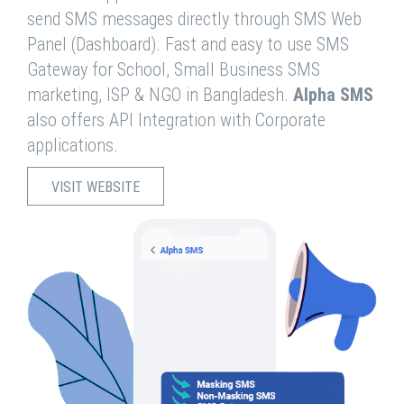
send SMS messages directly through SMS Web
Panel (Dashboard). Fast and easy to use SMS
Gateway for School, Small Business SMS
marketing, ISP & NGO in Bangladesh.
Alpha SMS
also offers API Integration with Corporate
applications.
VISIT WEBSITE