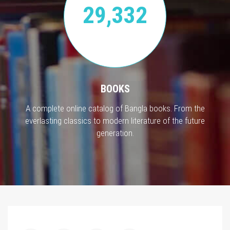
29,332
BOOKS
A complete online catalog of Bangla books. From the
everlasting classics to modern literature of the future
generation.