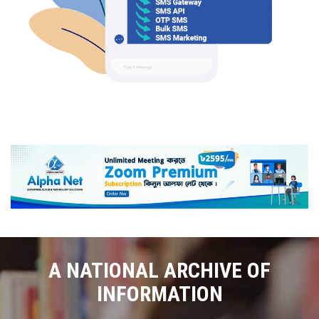
A NATIONAL ARCHIVE OF
INFORMATION