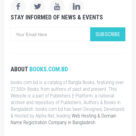
STAY INFORMED OF NEWS & EVENTS
SUBSCRIBE
ABOUT
BOOKS.COM.BD
books.com.bd is a catalog of Bangla Books, featuring over
27,500+ Books from authors of past and present. This
Website is a part of Publishers E-Platform, a national
archive and repository of Publishers, Authors & Books in
Bangladesh. books.com.bd has been Designed, Developed
& Hosted by Alpha Net, leading
Web Hosting & Domain
Name Registration Company in Bangladesh
.