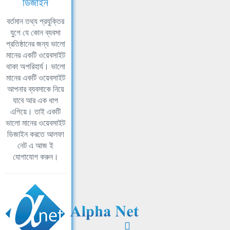
ডিজাইন
বর্তমান তথ্য প্রযুক্তির
যুগে যে কোন ব্যবসা
প্রতিষ্ঠানের জন্য ভালো
মানের একটি ওয়েবসাইট
থাকা অপরিহার্য। ভালো
মানের একটি ওয়েবসাইট
আপনার ব্যবসাকে নিয়ে
যাবে আর এক ধাপ
এগিয়ে। তাই একটি
ভালো মানের ওয়েবসাইট
ডিজাইন করতে আলফা
নেট এ আজ ই
যোগাযোগ করুন।