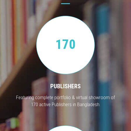
170
PUBLISHERS
Featuring complete portfolio & virtual showroom of
170 active Publishers in Bangladesh.