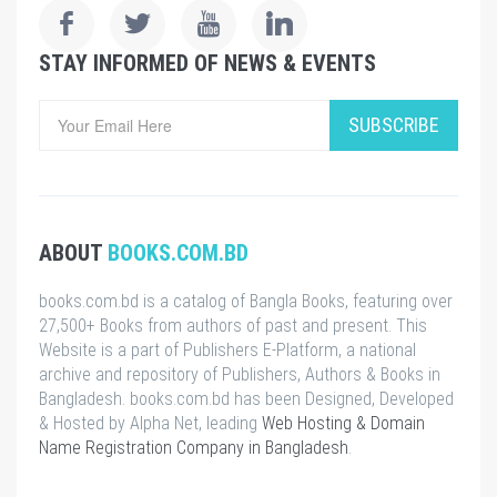
STAY INFORMED OF NEWS & EVENTS
SUBSCRIBE
ABOUT
BOOKS.COM.BD
books.com.bd is a catalog of Bangla Books, featuring over
27,500+ Books from authors of past and present. This
Website is a part of Publishers E-Platform, a national
archive and repository of Publishers, Authors & Books in
Bangladesh. books.com.bd has been Designed, Developed
& Hosted by Alpha Net, leading
Web Hosting & Domain
Name Registration Company in Bangladesh
.