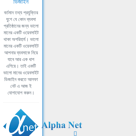
ডিজাইন
বর্তমান তথ্য প্রযুক্তির
যুগে যে কোন ব্যবসা
প্রতিষ্ঠানের জন্য ভালো
মানের একটি ওয়েবসাইট
থাকা অপরিহার্য। ভালো
মানের একটি ওয়েবসাইট
আপনার ব্যবসাকে নিয়ে
যাবে আর এক ধাপ
এগিয়ে। তাই একটি
ভালো মানের ওয়েবসাইট
ডিজাইন করতে আলফা
নেট এ আজ ই
যোগাযোগ করুন।