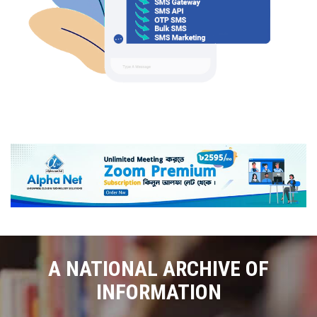
A NATIONAL ARCHIVE OF
INFORMATION