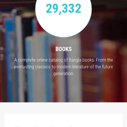
29,332
BOOKS
A complete online catalog of Bangla books. From the
everlasting classics to modern literature of the future
generation.