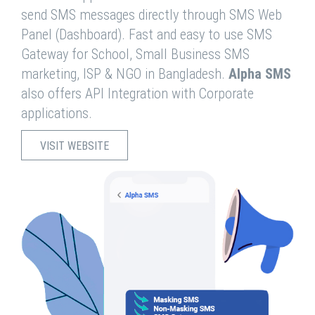
send SMS messages directly through SMS Web
Panel (Dashboard). Fast and easy to use SMS
Gateway for School, Small Business SMS
marketing, ISP & NGO in Bangladesh.
Alpha SMS
also offers API Integration with Corporate
applications.
VISIT WEBSITE