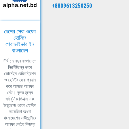
+8809613250250
দেশের সেরা ওয়েব
হোস্টিং
প্রোভাইডার ইন
বাংলাদেশ
দীর্ঘ ১৭ বছর বাংলাদেশে
নিরবিচ্ছিন্ন ভাবে
ডোমেইন রেজিস্ট্রেশন
ও হোস্টিং সেবা প্রদান
করে আসছে আলফা
নেট। সুলভ মূল্যে
সর্বাধুনিক লিনাক্স এবং
উইন্ডোজ ওয়েব হোস্টিং
আমেরিকা অথবা
বাংলাদেশের ডাটাসেন্টারে
আলফা নেটের নিজস্ব