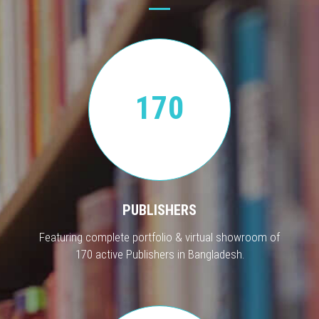
170
PUBLISHERS
Featuring complete portfolio & virtual showroom of
170 active Publishers in Bangladesh.