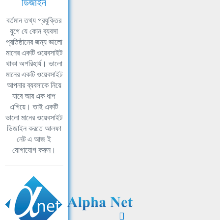
ডিজাইন
বর্তমান তথ্য প্রযুক্তির
যুগে যে কোন ব্যবসা
প্রতিষ্ঠানের জন্য ভালো
মানের একটি ওয়েবসাইট
থাকা অপরিহার্য। ভালো
মানের একটি ওয়েবসাইট
আপনার ব্যবসাকে নিয়ে
যাবে আর এক ধাপ
এগিয়ে। তাই একটি
ভালো মানের ওয়েবসাইট
ডিজাইন করতে আলফা
নেট এ আজ ই
যোগাযোগ করুন।