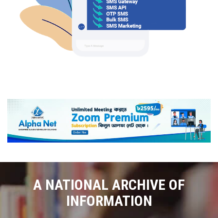
A NATIONAL ARCHIVE OF
INFORMATION