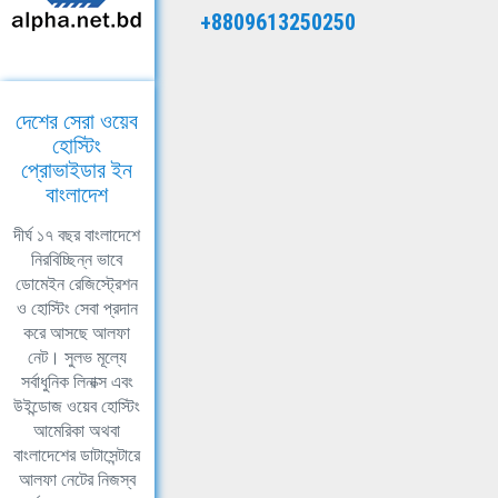
+8809613250250
দেশের সেরা ওয়েব
হোস্টিং
প্রোভাইডার ইন
বাংলাদেশ
দীর্ঘ ১৭ বছর বাংলাদেশে
নিরবিচ্ছিন্ন ভাবে
ডোমেইন রেজিস্ট্রেশন
ও হোস্টিং সেবা প্রদান
করে আসছে আলফা
নেট। সুলভ মূল্যে
সর্বাধুনিক লিনাক্স এবং
উইন্ডোজ ওয়েব হোস্টিং
আমেরিকা অথবা
বাংলাদেশের ডাটাসেন্টারে
আলফা নেটের নিজস্ব