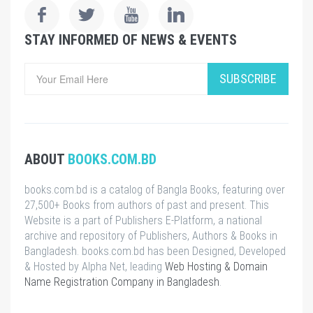
STAY INFORMED OF NEWS & EVENTS
SUBSCRIBE
ABOUT
BOOKS.COM.BD
books.com.bd is a catalog of Bangla Books, featuring over
27,500+ Books from authors of past and present. This
Website is a part of Publishers E-Platform, a national
archive and repository of Publishers, Authors & Books in
Bangladesh. books.com.bd has been Designed, Developed
& Hosted by Alpha Net, leading
Web Hosting & Domain
Name Registration Company in Bangladesh
.