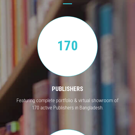
170
PUBLISHERS
Featuring complete portfolio & virtual showroom of
170 active Publishers in Bangladesh.