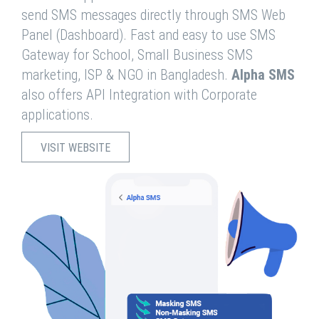
send SMS messages directly through SMS Web
Panel (Dashboard). Fast and easy to use SMS
Gateway for School, Small Business SMS
marketing, ISP & NGO in Bangladesh.
Alpha SMS
also offers API Integration with Corporate
applications.
VISIT WEBSITE