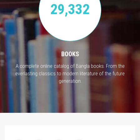
29,332
BOOKS
A complete online catalog of Bangla books. From the
everlasting classics to modern literature of the future
generation.