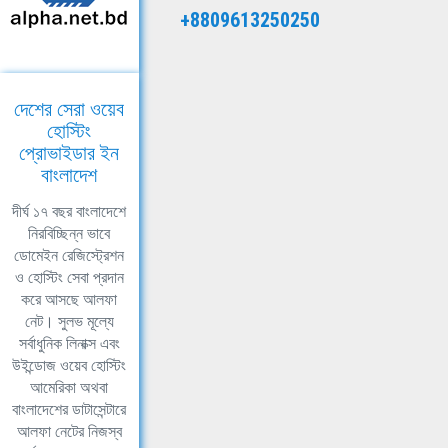
+8809613250250
দেশের সেরা ওয়েব
হোস্টিং
প্রোভাইডার ইন
বাংলাদেশ
দীর্ঘ ১৭ বছর বাংলাদেশে
নিরবিচ্ছিন্ন ভাবে
ডোমেইন রেজিস্ট্রেশন
ও হোস্টিং সেবা প্রদান
করে আসছে আলফা
নেট। সুলভ মূল্যে
সর্বাধুনিক লিনাক্স এবং
উইন্ডোজ ওয়েব হোস্টিং
আমেরিকা অথবা
বাংলাদেশের ডাটাসেন্টারে
আলফা নেটের নিজস্ব