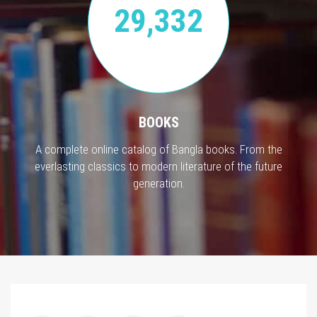
29,332
BOOKS
A complete online catalog of Bangla books. From the
everlasting classics to modern literature of the future
generation.