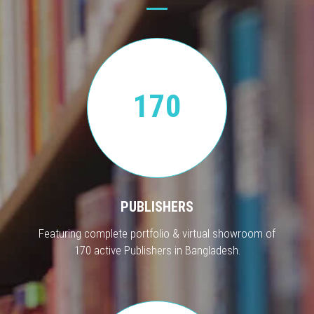
170
PUBLISHERS
Featuring complete portfolio & virtual showroom of
170 active Publishers in Bangladesh.