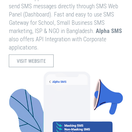
send SMS messages directly through SMS Web
Panel (Dashboard). Fast and easy to use SMS
Gateway for School, Small Business SMS
marketing, ISP & NGO in Bangladesh.
Alpha SMS
also offers API Integration with Corporate
applications.
VISIT WEBSITE