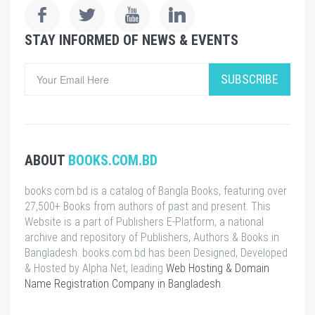
STAY INFORMED OF NEWS & EVENTS
SUBSCRIBE
ABOUT
BOOKS.COM.BD
books.com.bd is a catalog of Bangla Books, featuring over
27,500+ Books from authors of past and present. This
Website is a part of Publishers E-Platform, a national
archive and repository of Publishers, Authors & Books in
Bangladesh. books.com.bd has been Designed, Developed
& Hosted by Alpha Net, leading
Web Hosting & Domain
Name Registration Company in Bangladesh
.