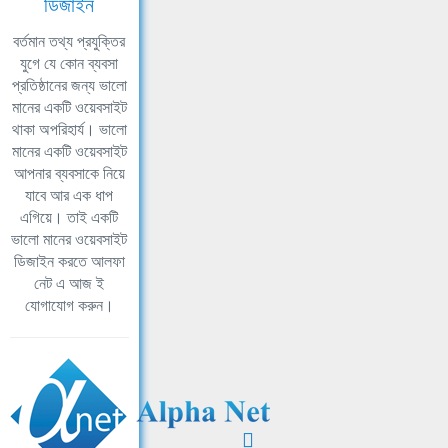
ডিজাইন
বর্তমান তথ্য প্রযুক্তির
যুগে যে কোন ব্যবসা
প্রতিষ্ঠানের জন্য ভালো
মানের একটি ওয়েবসাইট
থাকা অপরিহার্য। ভালো
মানের একটি ওয়েবসাইট
আপনার ব্যবসাকে নিয়ে
যাবে আর এক ধাপ
এগিয়ে। তাই একটি
ভালো মানের ওয়েবসাইট
ডিজাইন করতে আলফা
নেট এ আজ ই
যোগাযোগ করুন।