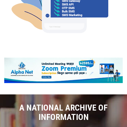
A NATIONAL ARCHIVE OF
INFORMATION