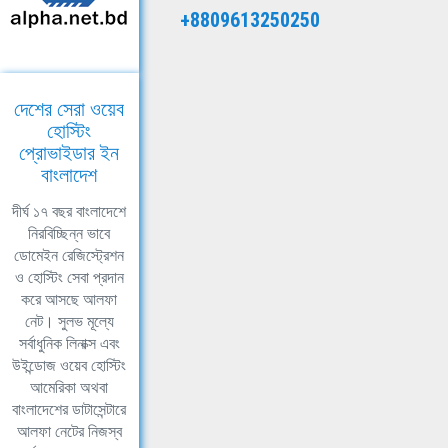
+8809613250250
দেশের সেরা ওয়েব
হোস্টিং
প্রোভাইডার ইন
বাংলাদেশ
দীর্ঘ ১৭ বছর বাংলাদেশে
নিরবিচ্ছিন্ন ভাবে
ডোমেইন রেজিস্ট্রেশন
ও হোস্টিং সেবা প্রদান
করে আসছে আলফা
নেট। সুলভ মূল্যে
সর্বাধুনিক লিনাক্স এবং
উইন্ডোজ ওয়েব হোস্টিং
আমেরিকা অথবা
বাংলাদেশের ডাটাসেন্টারে
আলফা নেটের নিজস্ব