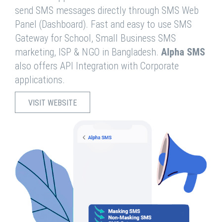
send SMS messages directly through SMS Web
Panel (Dashboard). Fast and easy to use SMS
Gateway for School, Small Business SMS
marketing, ISP & NGO in Bangladesh.
Alpha SMS
also offers API Integration with Corporate
applications.
VISIT WEBSITE