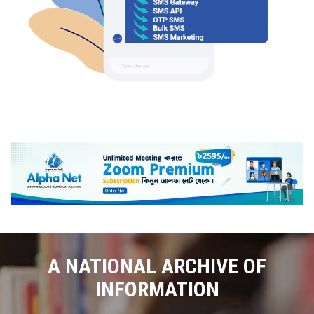
A NATIONAL ARCHIVE OF
INFORMATION