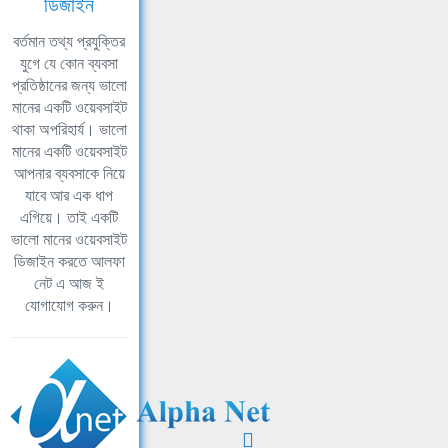
ডিজাইন
বর্তমান তথ্য প্রযুক্তির
যুগে যে কোন ব্যবসা
প্রতিষ্ঠানের জন্য ভালো
মানের একটি ওয়েবসাইট
থাকা অপরিহার্য। ভালো
মানের একটি ওয়েবসাইট
আপনার ব্যবসাকে নিয়ে
যাবে আর এক ধাপ
এগিয়ে। তাই একটি
ভালো মানের ওয়েবসাইট
ডিজাইন করতে আলফা
নেট এ আজ ই
যোগাযোগ করুন।