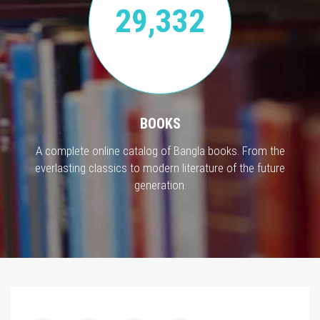
29,332
BOOKS
A complete online catalog of Bangla books. From the
everlasting classics to modern literature of the future
generation.