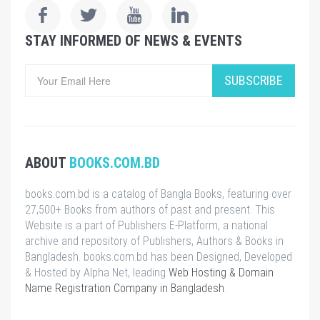
STAY INFORMED OF NEWS & EVENTS
SUBSCRIBE
ABOUT
BOOKS.COM.BD
books.com.bd is a catalog of Bangla Books, featuring over
27,500+ Books from authors of past and present. This
Website is a part of Publishers E-Platform, a national
archive and repository of Publishers, Authors & Books in
Bangladesh. books.com.bd has been Designed, Developed
& Hosted by Alpha Net, leading
Web Hosting & Domain
Name Registration Company in Bangladesh
.