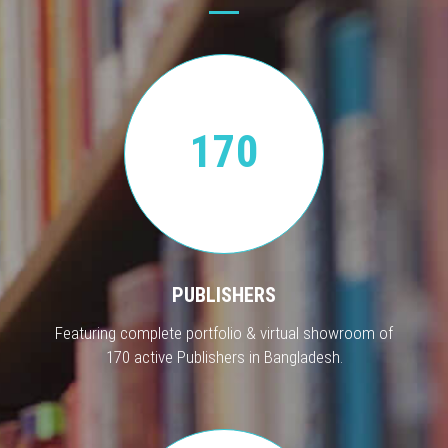
170
PUBLISHERS
Featuring complete portfolio & virtual showroom of
170 active Publishers in Bangladesh.