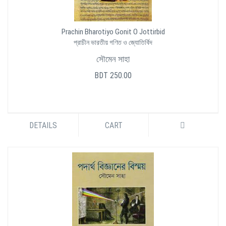
Prachin Bharotiyo Gonit O Jottirbid
প্রাচীন ভারতীয় গণিত ও জ্যোতির্বিদ
সৌমেন সাহা
BDT 250.00
DETAILS
CART