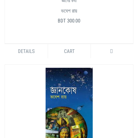
জ্ঞানের কথা
ভবেশ রায়
BDT 300.00
DETAILS
CART