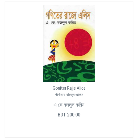
Goniter Rajje Alice
গণিতের রাজ্যে এলিস
এ কে বজলুল করিম
BDT 200.00