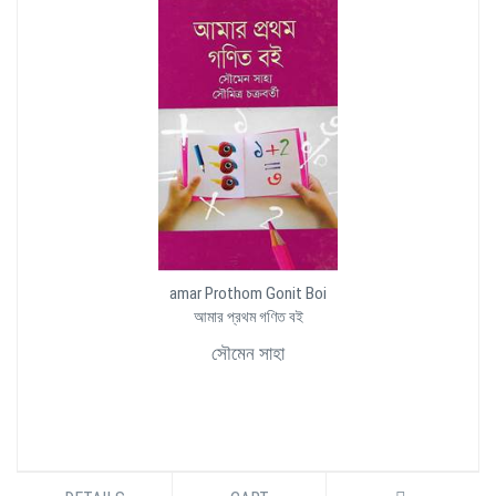
amar Prothom Gonit Boi
আমার প্রথম গণিত বই
সৌমেন সাহা