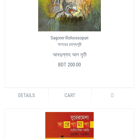
Sagorer Rohossopuri
সাগরের রহস্যপূরী
আবদুল্লাহ আল মুতী
BDT 200.00
DETAILS
CART