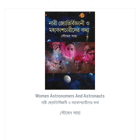
Women Astronomers And Astronauts
নারী জ্যোতির্বিজ্ঞানী ও মহাকাশচারীদের কথা
সৌমেন সাহা