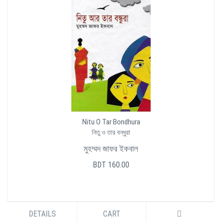
Nitu O Tar Bondhura
নিতু ও তার বন্ধুরা
মুহম্মদ জাফর ইকবাল
BDT 160.00
DETAILS
CART