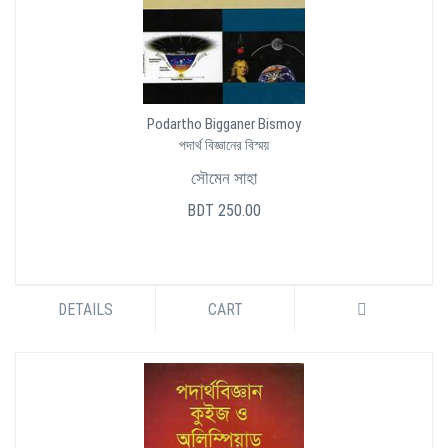
Podartho Bigganer Bismoy
পদার্থ বিজ্ঞানের বিস্ময়
সৌমেন সাহা
BDT 250.00
DETAILS
CART