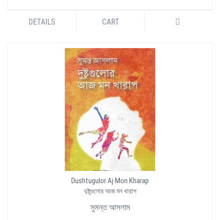
DETAILS
CART
Dushtugulor Aj Mon Kharap
দুষ্টুগুলোর আজ মন খারাপ
সুমন্ত আসলাম