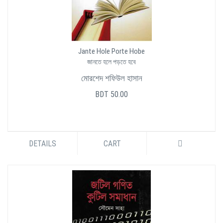
Jante Hole Porte Hobe
জানতে হলে পড়তে হবে
মোরশেদ শফিউল হাসান
BDT 50.00
DETAILS
CART