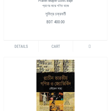
Praner Majhe Gonit Baje
প্রাণের মাঝে গণিত বাজে
সুমিত্র চক্রবর্তী
BDT 400.00
DETAILS
CART