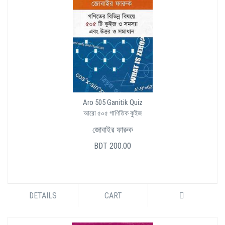
Aro 505 Ganitik Quiz
আরো ৫০৫ গাণিতিক কুইজ
জোবাইর ফারুক
BDT 200.00
DETAILS
CART