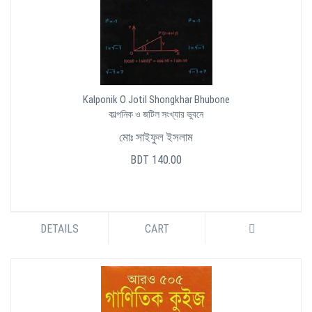
Kalponik O Jotil Shongkhar Bhubone
কাল্পনিক ও জটিল সংখ্যার ভুবনে
মোঃ সাইফুল ইসলাম
BDT 140.00
DETAILS
CART