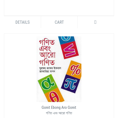
DETAILS
CART
Gonit Ebong Aro Gonit
গণিত এবং আরো গণিত