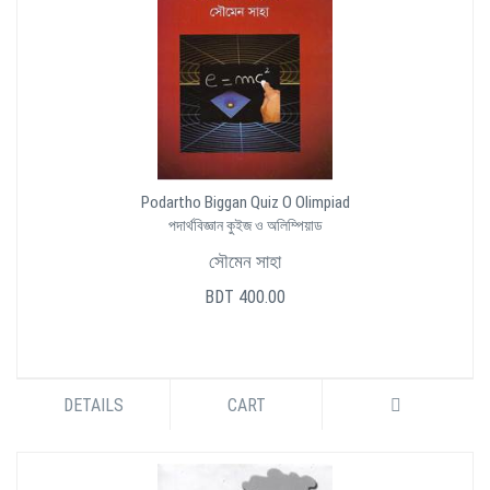
Podartho Biggan Quiz O Olimpiad
পদার্থবিজ্ঞান কুইজ ও অলিম্পিয়াড
সৌমেন সাহা
BDT 400.00
DETAILS
CART