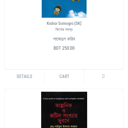
Kishor Somogro [SK]
কিশোর সমগ্র
সাজেদুল করিম
BDT 250.00
DETAILS
CART