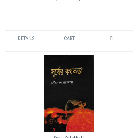
DETAILS
CART