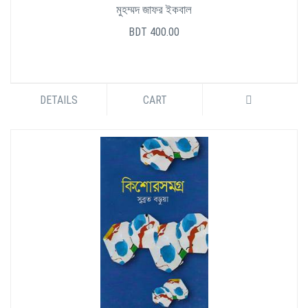
মুহম্মদ জাফর ইকবাল
BDT 400.00
DETAILS
CART