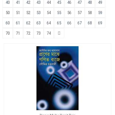
40
41
42
43
44
45
46
47
48
49
50
51
52
53
54
55
56
57
58
59
60
61
62
63
64
65
66
67
68
69
70
71
72
73
74