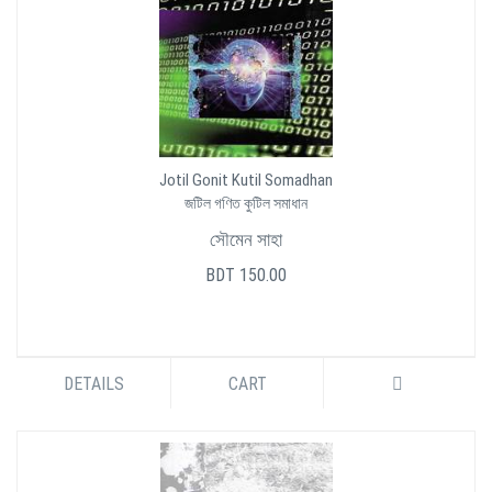
Jotil Gonit Kutil Somadhan
জটিল গণিত কুটিল সমাধান
সৌমেন সাহা
BDT 150.00
DETAILS
CART