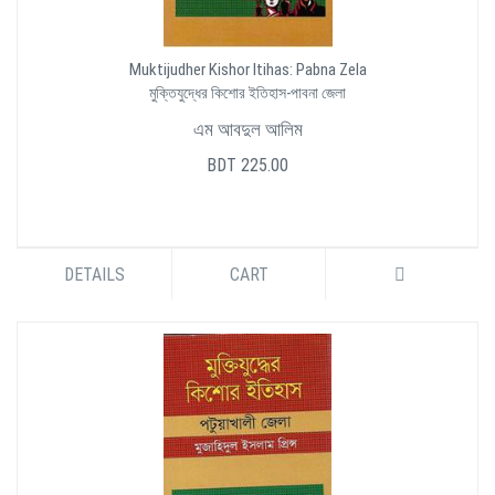
Muktijudher Kishor Itihas: Pabna Zela
মুক্তিযুদ্ধের কিশোর ইতিহাস-পাবনা জেলা
এম আবদুল আলিম
BDT 225.00
DETAILS
CART