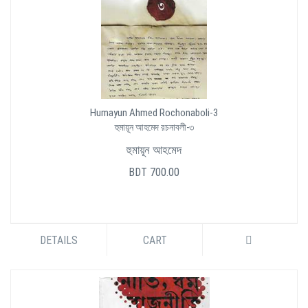
Humayun Ahmed Rochonaboli-3
হুমায়ূন আহমেদ রচনাবলী-৩
হুমায়ূন আহমেদ
BDT 700.00
DETAILS
CART