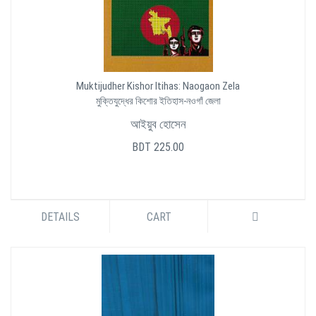
Muktijudher Kishor Itihas: Naogaon Zela
মুক্তিযুদ্ধের কিশোর ইতিহাস-নওগাঁ জেলা
আইয়ুব হোসেন
BDT 225.00
DETAILS
CART