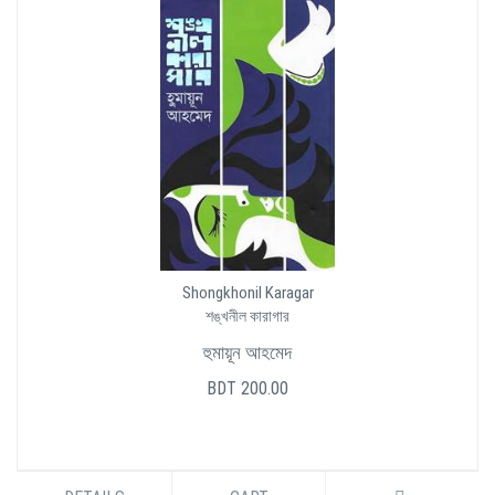
Shongkhonil Karagar
শঙ্খনীল কারাগার
হুমায়ূন আহমেদ
BDT 200.00