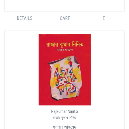
DETAILS
CART
Rajkumar Ninito
রাজার কুমার নিনিত
হুমায়ূন আহমেদ