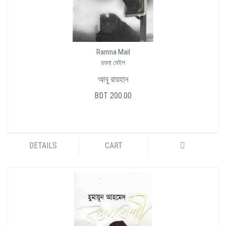
Ramna Mail
রমনা মেইল
আবু রায়হান
BDT 200.00
DETAILS
CART