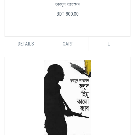
হুমায়ূন আহমেদ
BDT 800.00
DETAILS
CART