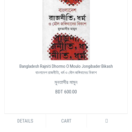
Bangladesh Rajniti Dhormo O Moulo Jongibader Bikash
বাংলাদেশ রাজনীতি, ধর্ম ও মৌল জঙ্গিবাদের বিকাশ
মুনতাসীর মামুন
BDT 600.00
DETAILS
CART