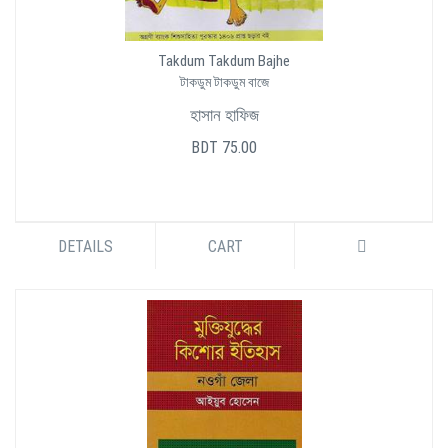
Takdum Takdum Bajhe
টাকডুম টাকডুম বাজে
হাসান হাফিজ
BDT 75.00
DETAILS
CART