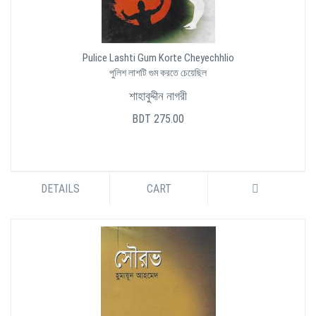
Pulice Lashti Gum Korte Cheyechhlio
পুলিশ লাশটি গুম করতে চেয়েছিল
শাহাবুদ্দীন নাগরী
BDT 275.00
DETAILS
CART