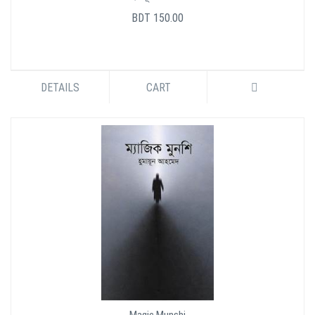
BDT 150.00
DETAILS
CART