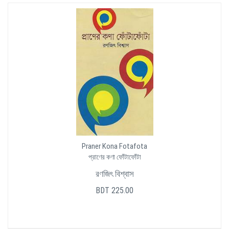
Praner Kona Fotafota
প্রাণের কণা ফোঁটাফোঁটা
রণজিৎ বিশ্বাস
BDT 225.00