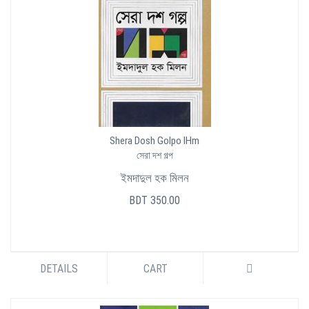
Shera Dosh Golpo IHm
সেরা দশ গল্প
ইমদাদুল হক মিলন
BDT 350.00
DETAILS
CART