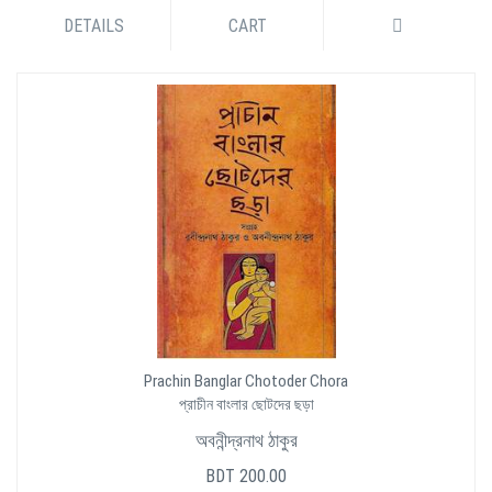
DETAILS
CART
Prachin Banglar Chotoder Chora
প্রাচীন বাংলার ছোটদের ছড়া
অবনীন্দ্রনাথ ঠাকুর
BDT 200.00