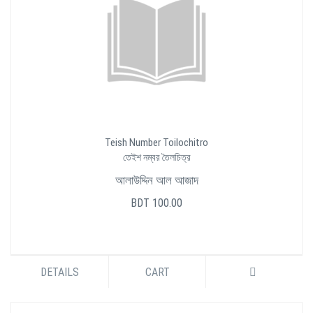
Teish Number Toilochitro
তেইশ নম্বর তৈলচিত্র
আলাউদ্দিন আল আজাদ
BDT 100.00
DETAILS
CART