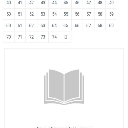
40
41
42
43
44
45
46
47
48
49
50
51
52
53
54
55
56
57
58
59
60
61
62
63
64
65
66
67
68
69
70
71
72
73
74