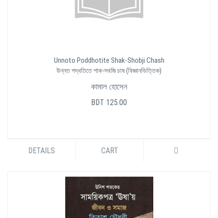
Unnoto Poddhotite Shak-Shobji Chash
উন্নত পদ্ধতিতে শাক-সবজি চাষ (বিজ্ঞানভিত্তিক)
কামাল হোসেন
BDT 125.00
DETAILS
CART