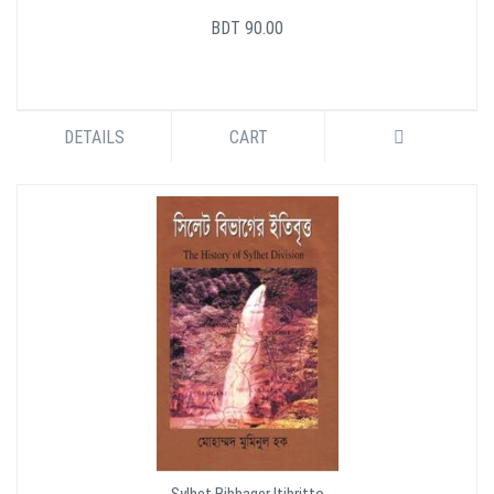
BDT 90.00
DETAILS
CART