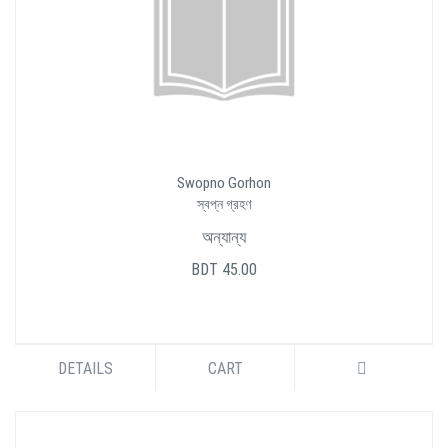
Swopno Gorhon
স্বপ্ন গ্রহণ
অন্যান্য
BDT 45.00
DETAILS
CART