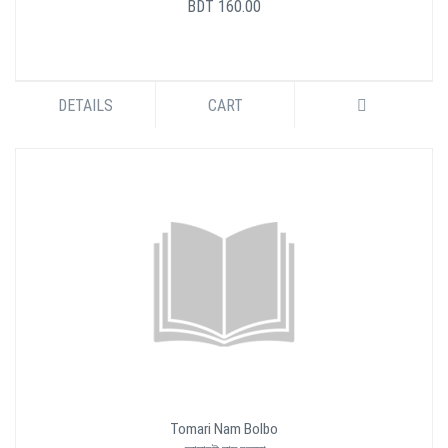
BDT 160.00
DETAILS
CART
Tomari Nam Bolbo