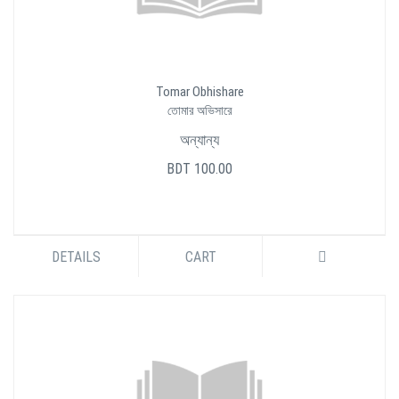
Tomar Obhishare
তোমার অভিসারে
অন্যান্য
BDT 100.00
DETAILS
CART