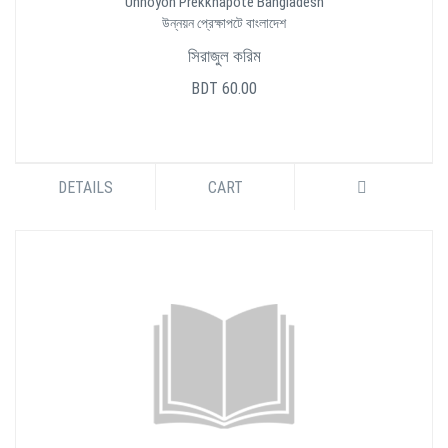
Unnoyon Prekkhapote Bangladesh
উন্নয়ন প্রেক্ষাপটে বাংলাদেশ
সিরাজুল করিম
BDT 60.00
DETAILS
CART