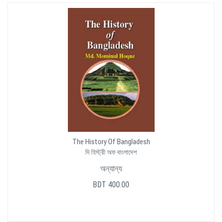
The History Of Bangladesh
দি হিস্ট্রী অফ বাংলাদেশ
অন্যান্য
BDT 400.00