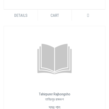
DETAILS
CART
Tahirpurer Rajbongsho
তাহিরপুর রাজবংশ
সমর পাল