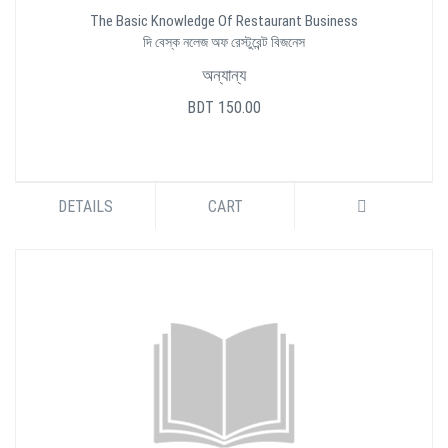
The Basic Knowledge Of Restaurant Business
দি বেস্ক নলেজ অফ রেস্টুরেন্ট বিজনেস
অন্যান্য
BDT 150.00
DETAILS
CART