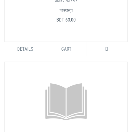
তোমারই নাম বলবো
অন্যান্য
BDT 60.00
DETAILS
CART