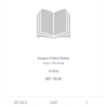
Swapno O Neel Chitkar
স্বপ্ন ও নীল চিৎকার
অন্যান্য
BDT 30.00
DETAILS
CART