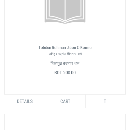
Tobibur Rohman Jibon O Kormo
তবিবুর রহমান জীবন ও কর্ম
মিজানুর রহমান খান
BDT 200.00
DETAILS
CART