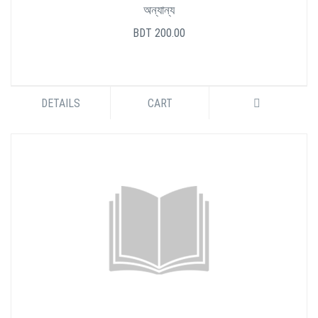
অন্যান্য
BDT 200.00
DETAILS
CART