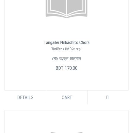
Tangailer Nirbachito Chora
টাঙ্গাইলের নির্বাচিত ছড়া
মোঃ আব্দুল মান্নান
BDT 170.00
DETAILS
CART