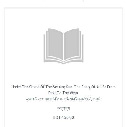
Under The Shade Of The Setting Sun: The Story Of A Life From
East To The West
আন্ডার দি শেড অফ সেটলিং সানঃ দি স্টোরি ফ্রম ইস্ট টু ওয়েস্ট
অন্যান্য
BDT 150.00