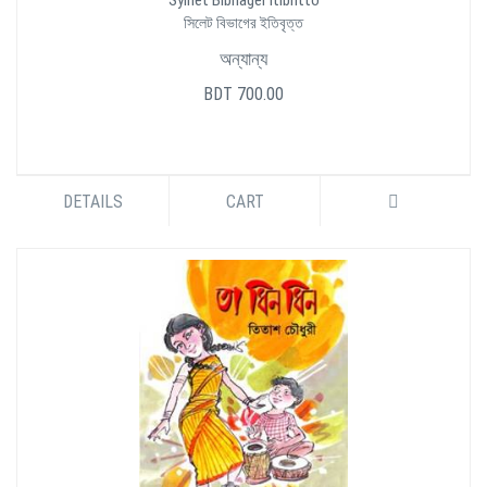
Sylhet Bibhager Itibritto
সিলেট বিভাগের ইতিবৃত্ত
অন্যান্য
BDT 700.00
DETAILS
CART