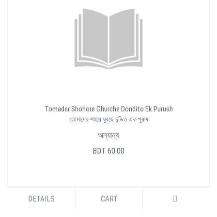
Tomader Shohore Ghurche Dondito Ek Purush
তোমাদের শহরে ঘুরছে দন্ডিত এক পুরুষ
অন্যান্য
BDT 60.00
DETAILS
CART