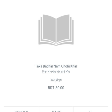
Taka Badhar Nam Chobi Khar
টাকা বাদশার নাম ছবি খাঁর
অন্যান্য
BDT 80.00