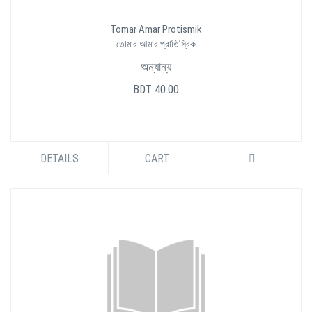
Tomar Amar Protismik
তোমার আমার প্রাতিস্বিক
অন্যান্য
BDT 40.00
DETAILS
CART