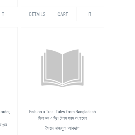
DETAILS
CART
order,
Fish on a Tree: Tales from Bangladesh
ফিশ অন এ ট্রিঃ টেলস ফ্রম বাংলাদেশ
র এন্ড
সৈয়দ নাজমুল আবদাল