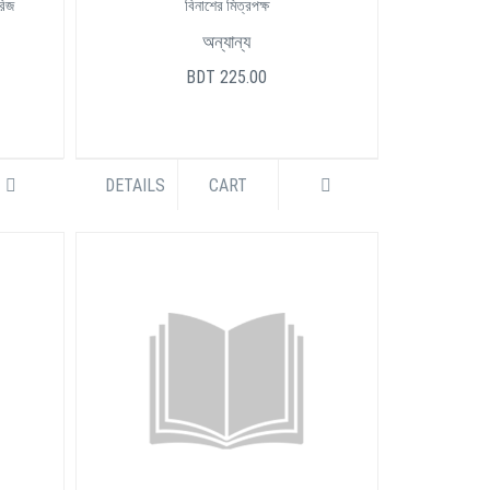
রিজ
বিনাশের মিত্রপক্ষ
অন্যান্য
BDT 225.00
DETAILS
CART