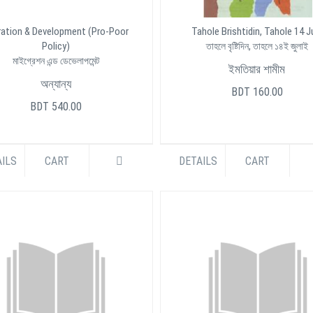
ration & Development (Pro-Poor
Tahole Brishtidin, Tahole 14 J
Policy)
তাহলে বৃষ্টিদিন, তাহলে ১৪ই জুলাই
মাইগ্রেশন এন্ড ডেভেলাপমেন্ট
ইমতিয়ার শামীম
অন্যান্য
BDT 160.00
BDT 540.00
ILS
CART
DETAILS
CART