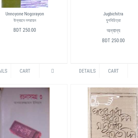
Unnoyone Nogorayon
Jugbichitra
উন্নয়নে নগরায়ন
যুগবিচিত্রা
BDT 250.00
অন্যান্য
BDT 250.00
ILS
CART
DETAILS
CART