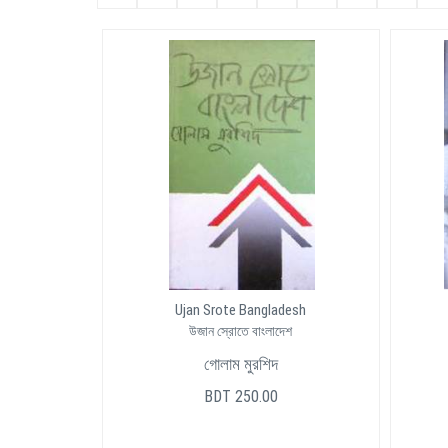
Ujan Srote Bangladesh
উজান স্রোতে বাংলাদেশ
গোলাম মুরশিদ
BDT 250.00