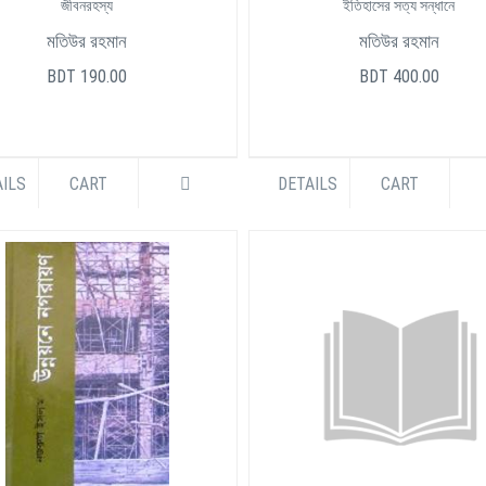
জীবনরহস্য
ইতিহাসের সত্য সন্ধানে
মতিউর রহমান
মতিউর রহমান
BDT 190.00
BDT 400.00
ILS
CART
DETAILS
CART