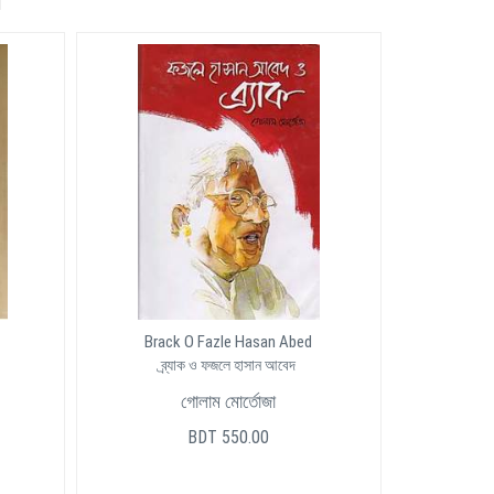
Brack O Fazle Hasan Abed
ব্র্যাক ও ফজলে হাসান আবেদ
গোলাম মোর্তোজা
BDT 550.00