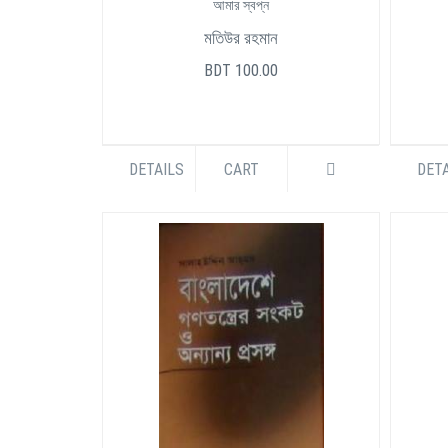
আমার স্বপ্ন
মতিউর রহমান
BDT 100.00
DETAILS
CART
DETA