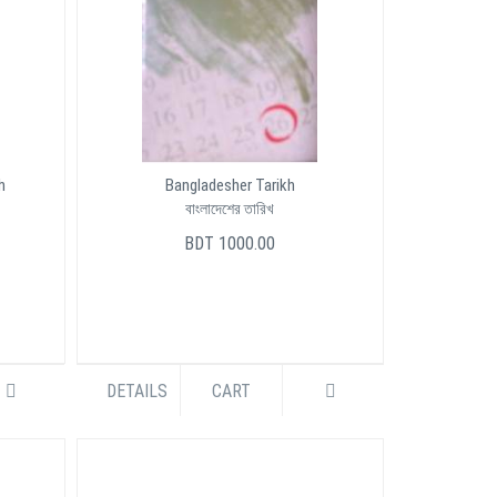
h
Bangladesher Tarikh
বাংলাদেশের তারিখ
BDT 1000.00
DETAILS
CART