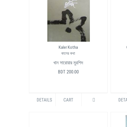
Kaler Kotha
কালের কথা
খান সারোয়ার মুরশিদ
BDT 200.00
DETAILS
CART
DETA