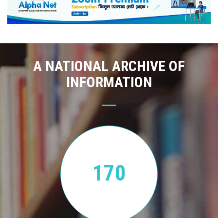
A NATIONAL ARCHIVE OF
INFORMATION
170