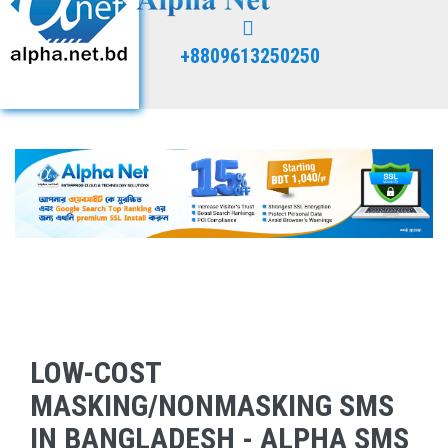
+8809613250250
LOW-COST
MASKING/NONMASKING SMS
IN BANGLADESH - ALPHA SMS