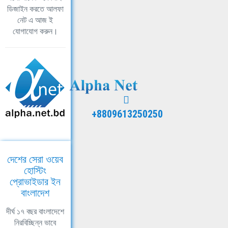
ডিজাইন করতে আলফা
নেট এ আজ ই
যোগাযোগ করুন।
+8809613250250
দেশের সেরা ওয়েব
হোস্টিং
প্রোভাইডার ইন
বাংলাদেশ
দীর্ঘ ১৭ বছর বাংলাদেশে
নিরবিচ্ছিন্ন ভাবে