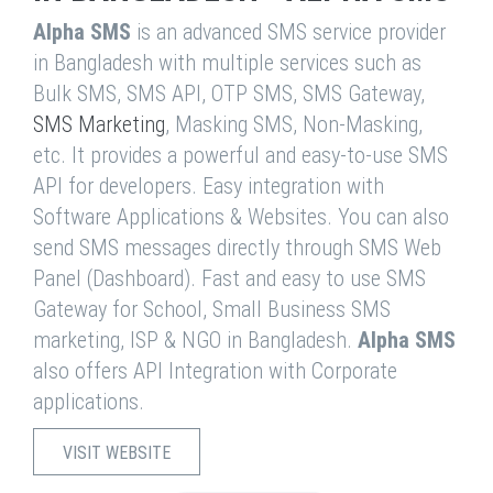
Alpha SMS
is an advanced SMS service provider
in Bangladesh with multiple services such as
Bulk SMS, SMS API, OTP SMS, SMS Gateway,
SMS Marketing
, Masking SMS, Non-Masking,
etc. It provides a powerful and easy-to-use SMS
API for developers. Easy integration with
Software Applications & Websites. You can also
send SMS messages directly through SMS Web
Panel (Dashboard). Fast and easy to use SMS
Gateway for School, Small Business SMS
marketing, ISP & NGO in Bangladesh.
Alpha SMS
also offers API Integration with Corporate
applications.
VISIT WEBSITE