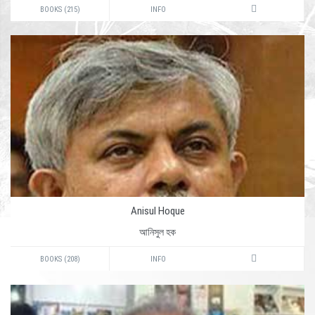
BOOKS (215)
INFO
Anisul Hoque
আনিসুল হক
BOOKS (208)
INFO