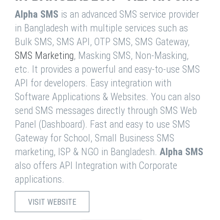
Alpha SMS
is an advanced SMS service provider
in Bangladesh with multiple services such as
Bulk SMS, SMS API, OTP SMS, SMS Gateway,
SMS Marketing
, Masking SMS, Non-Masking,
etc. It provides a powerful and easy-to-use SMS
API for developers. Easy integration with
Software Applications & Websites. You can also
send SMS messages directly through SMS Web
Panel (Dashboard). Fast and easy to use SMS
Gateway for School, Small Business SMS
marketing, ISP & NGO in Bangladesh.
Alpha SMS
also offers API Integration with Corporate
applications.
VISIT WEBSITE