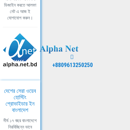
ডিজাইন করতে আলফা
নেট এ আজ ই
যোগাযোগ করুন।
+8809613250250
দেশের সেরা ওয়েব
হোস্টিং
প্রোভাইডার ইন
বাংলাদেশ
দীর্ঘ ১৭ বছর বাংলাদেশে
নিরবিচ্ছিন্ন ভাবে