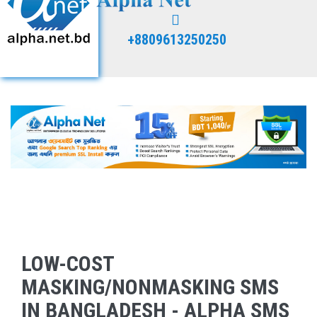
+8809613250250
LOW-COST
MASKING/NONMASKING SMS
IN BANGLADESH - ALPHA SMS