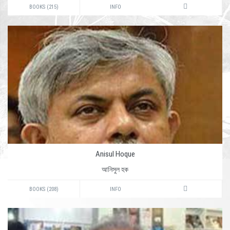
BOOKS (215)
INFO
Anisul Hoque
আনিসুল হক
BOOKS (208)
INFO