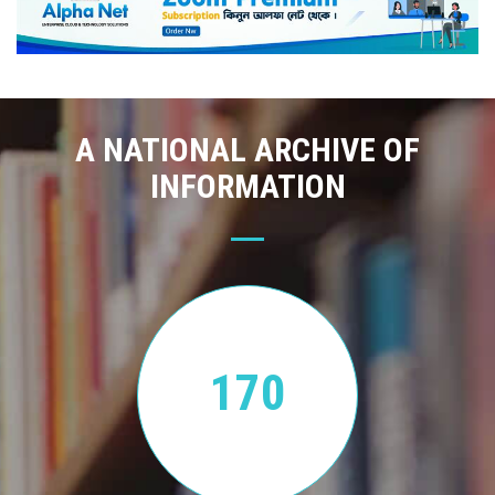
A NATIONAL ARCHIVE OF
INFORMATION
170