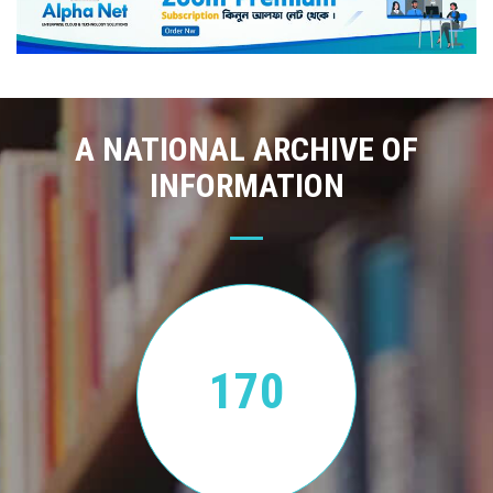
A NATIONAL ARCHIVE OF
INFORMATION
170