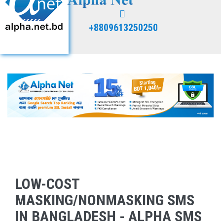
+8809613250250
LOW-COST
MASKING/NONMASKING SMS
IN BANGLADESH - ALPHA SMS