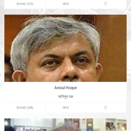
BOOKS (215)
INFO
Anisul Hoque
আনিসুল হক
BOOKS (208)
INFO