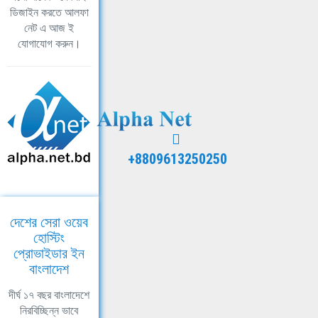
ডিজাইন করতে আলফা
নেট এ আজ ই
যোগাযোগ করুন।
+8809613250250
দেশের সেরা ওয়েব
হোস্টিং
প্রোভাইডার ইন
বাংলাদেশ
দীর্ঘ ১৭ বছর বাংলাদেশে
নিরবিচ্ছিন্ন ভাবে