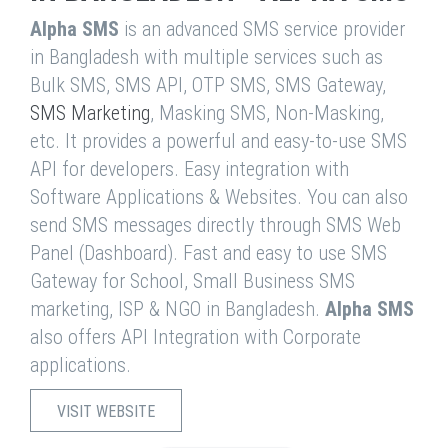
Alpha SMS
is an advanced SMS service provider
in Bangladesh with multiple services such as
Bulk SMS, SMS API, OTP SMS, SMS Gateway,
SMS Marketing
, Masking SMS, Non-Masking,
etc. It provides a powerful and easy-to-use SMS
API for developers. Easy integration with
Software Applications & Websites. You can also
send SMS messages directly through SMS Web
Panel (Dashboard). Fast and easy to use SMS
Gateway for School, Small Business SMS
marketing, ISP & NGO in Bangladesh.
Alpha SMS
also offers API Integration with Corporate
applications.
VISIT WEBSITE