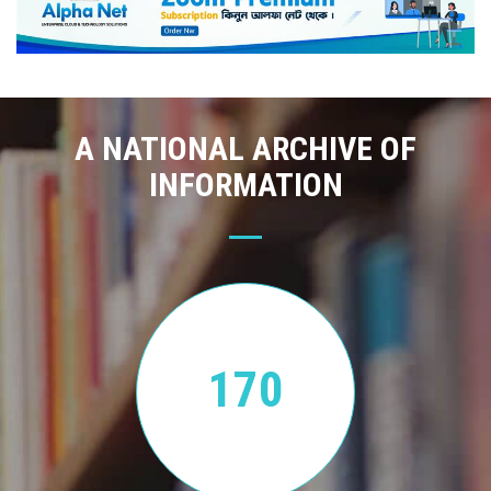
A NATIONAL ARCHIVE OF
INFORMATION
170