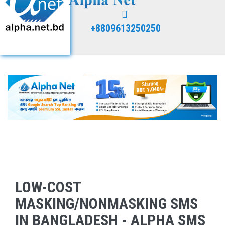
+8809613250250
LOW-COST
MASKING/NONMASKING SMS
IN BANGLADESH - ALPHA SMS