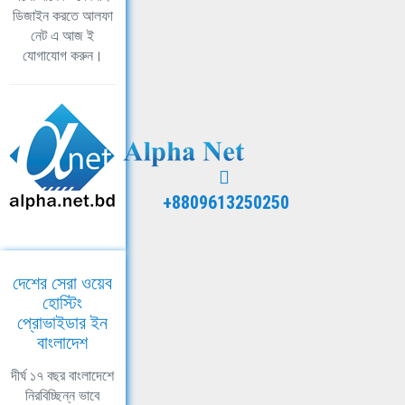
ডিজাইন করতে আলফা
নেট এ আজ ই
যোগাযোগ করুন।
+8809613250250
দেশের সেরা ওয়েব
হোস্টিং
প্রোভাইডার ইন
বাংলাদেশ
দীর্ঘ ১৭ বছর বাংলাদেশে
নিরবিচ্ছিন্ন ভাবে