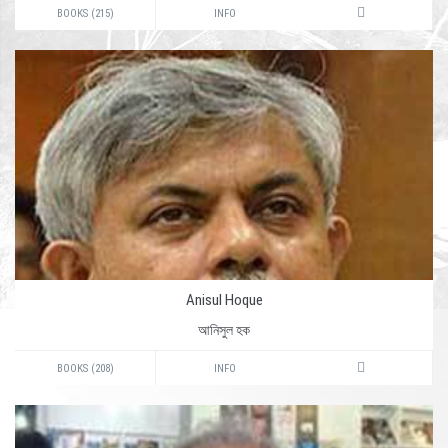
BOOKS (215)
INFO
Anisul Hoque
আনিসুল হক
BOOKS (208)
INFO