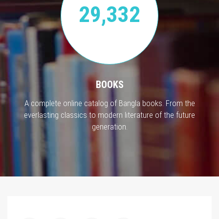
29,332
BOOKS
A complete online catalog of Bangla books. From the
everlasting classics to modern literature of the future
generation.