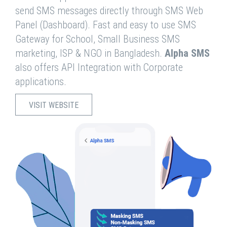
send SMS messages directly through SMS Web
Panel (Dashboard). Fast and easy to use SMS
Gateway for School, Small Business SMS
marketing, ISP & NGO in Bangladesh.
Alpha SMS
also offers API Integration with Corporate
applications.
VISIT WEBSITE