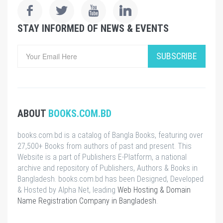
STAY INFORMED OF NEWS & EVENTS
SUBSCRIBE
ABOUT
BOOKS.COM.BD
books.com.bd is a catalog of Bangla Books, featuring over
27,500+ Books from authors of past and present. This
Website is a part of Publishers E-Platform, a national
archive and repository of Publishers, Authors & Books in
Bangladesh. books.com.bd has been Designed, Developed
& Hosted by Alpha Net, leading
Web Hosting & Domain
Name Registration Company in Bangladesh
.