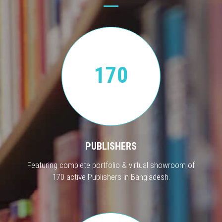
170
PUBLISHERS
Featuring complete portfolio & virtual showroom of
170 active Publishers in Bangladesh.