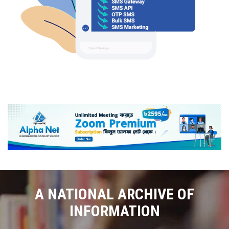
A NATIONAL ARCHIVE OF
INFORMATION