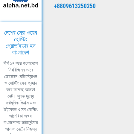
+8809613250250
দেশের সেরা ওয়েব
হোস্টিং
প্রোভাইডার ইন
বাংলাদেশ
দীর্ঘ ১৭ বছর বাংলাদেশে
নিরবিচ্ছিন্ন ভাবে
ডোমেইন রেজিস্ট্রেশন
ও হোস্টিং সেবা প্রদান
করে আসছে আলফা
নেট। সুলভ মূল্যে
সর্বাধুনিক লিনাক্স এবং
উইন্ডোজ ওয়েব হোস্টিং
আমেরিকা অথবা
বাংলাদেশের ডাটাসেন্টারে
আলফা নেটের নিজস্ব