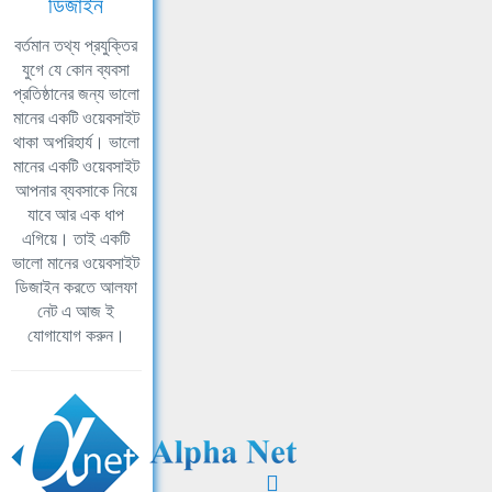
ডিজাইন
বর্তমান তথ্য প্রযুক্তির
যুগে যে কোন ব্যবসা
প্রতিষ্ঠানের জন্য ভালো
মানের একটি ওয়েবসাইট
থাকা অপরিহার্য। ভালো
মানের একটি ওয়েবসাইট
আপনার ব্যবসাকে নিয়ে
যাবে আর এক ধাপ
এগিয়ে। তাই একটি
ভালো মানের ওয়েবসাইট
ডিজাইন করতে আলফা
নেট এ আজ ই
যোগাযোগ করুন।