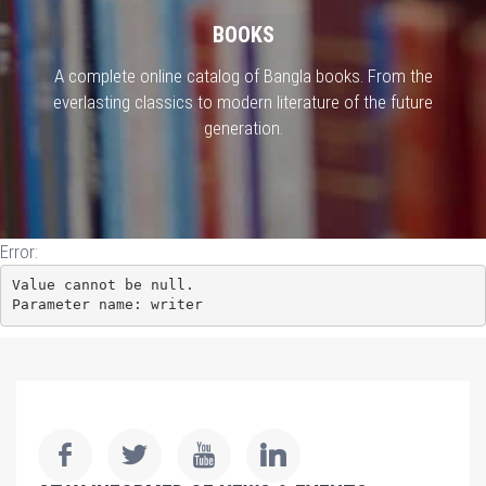
BOOKS
A complete online catalog of Bangla books. From the
everlasting classics to modern literature of the future
generation.
Error:
Value cannot be null.

Parameter name: writer