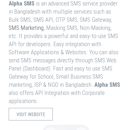
Alpha SMS
is an advanced SMS service provider
in Bangladesh with multiple services such as
Bulk SMS, SMS API, OTP SMS, SMS Gateway,
SMS Marketing
, Masking SMS, Non-Masking,
etc. It provides a powerful and easy-to-use SMS
API for developers. Easy integration with
Software Applications & Websites. You can also
send SMS messages directly through SMS Web
Panel (Dashboard). Fast and easy to use SMS
Gateway for School, Small Business SMS
marketing, ISP & NGO in Bangladesh.
Alpha SMS
also offers API Integration with Corporate
applications.
VISIT WEBSITE