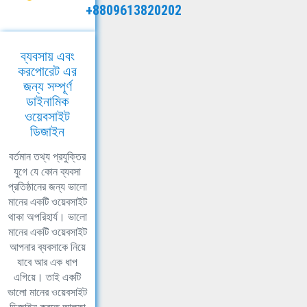
+8809613820202
ব্যবসায় এবং
করপোরেট এর
জন্য সম্পূর্ণ
ডাইনামিক
ওয়েবসাইট
ডিজাইন
বর্তমান তথ্য প্রযুক্তির
যুগে যে কোন ব্যবসা
প্রতিষ্ঠানের জন্য ভালো
মানের একটি ওয়েবসাইট
থাকা অপরিহার্য। ভালো
মানের একটি ওয়েবসাইট
আপনার ব্যবসাকে নিয়ে
যাবে আর এক ধাপ
এগিয়ে। তাই একটি
ভালো মানের ওয়েবসাইট