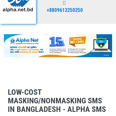
+8809613250250
LOW-COST
MASKING/NONMASKING SMS
IN BANGLADESH - ALPHA SMS