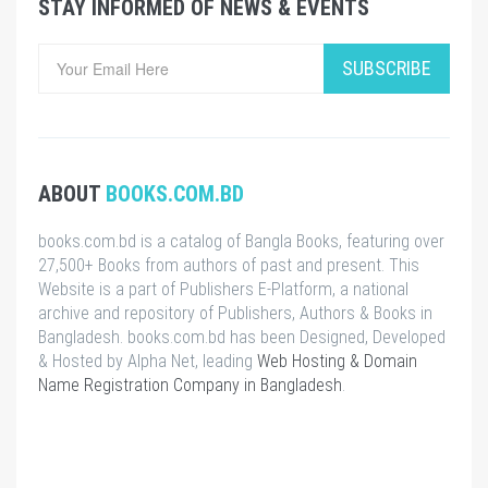
STAY INFORMED OF NEWS & EVENTS
SUBSCRIBE
ABOUT
BOOKS.COM.BD
books.com.bd is a catalog of Bangla Books, featuring over
27,500+ Books from authors of past and present. This
Website is a part of Publishers E-Platform, a national
archive and repository of Publishers, Authors & Books in
Bangladesh. books.com.bd has been Designed, Developed
& Hosted by Alpha Net, leading
Web Hosting & Domain
Name Registration Company in Bangladesh
.