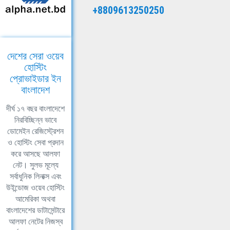
+8809613250250
দেশের সেরা ওয়েব
হোস্টিং
প্রোভাইডার ইন
বাংলাদেশ
দীর্ঘ ১৭ বছর বাংলাদেশে
নিরবিচ্ছিন্ন ভাবে
ডোমেইন রেজিস্ট্রেশন
ও হোস্টিং সেবা প্রদান
করে আসছে আলফা
নেট। সুলভ মূল্যে
সর্বাধুনিক লিনাক্স এবং
উইন্ডোজ ওয়েব হোস্টিং
আমেরিকা অথবা
বাংলাদেশের ডাটাসেন্টারে
আলফা নেটের নিজস্ব