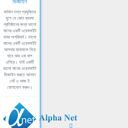
ডিজাইন
বর্তমান তথ্য প্রযুক্তির
যুগে যে কোন ব্যবসা
প্রতিষ্ঠানের জন্য ভালো
মানের একটি ওয়েবসাইট
থাকা অপরিহার্য। ভালো
মানের একটি ওয়েবসাইট
আপনার ব্যবসাকে নিয়ে
যাবে আর এক ধাপ
এগিয়ে। তাই একটি
ভালো মানের ওয়েবসাইট
ডিজাইন করতে আলফা
নেট এ আজ ই
যোগাযোগ করুন।