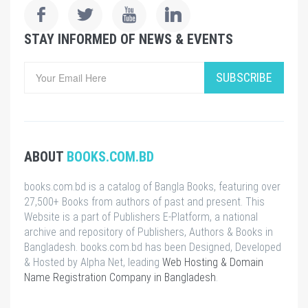
STAY INFORMED OF NEWS & EVENTS
SUBSCRIBE
ABOUT
BOOKS.COM.BD
books.com.bd is a catalog of Bangla Books, featuring over
27,500+ Books from authors of past and present. This
Website is a part of Publishers E-Platform, a national
archive and repository of Publishers, Authors & Books in
Bangladesh. books.com.bd has been Designed, Developed
& Hosted by Alpha Net, leading
Web Hosting & Domain
Name Registration Company in Bangladesh
.