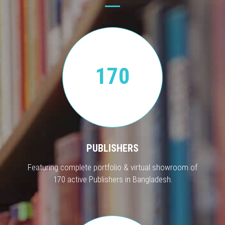
170
PUBLISHERS
Featuring complete portfolio & virtual showroom of
170 active Publishers in Bangladesh.