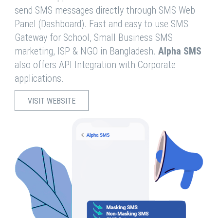
send SMS messages directly through SMS Web
Panel (Dashboard). Fast and easy to use SMS
Gateway for School, Small Business SMS
marketing, ISP & NGO in Bangladesh.
Alpha SMS
also offers API Integration with Corporate
applications.
VISIT WEBSITE