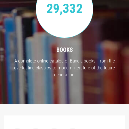
29,332
BOOKS
A complete online catalog of Bangla books. From the
everlasting classics to modern literature of the future
generation.