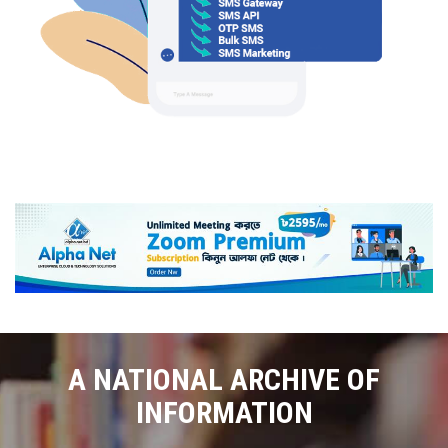
A NATIONAL ARCHIVE OF
INFORMATION