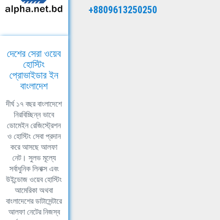
+8809613250250
দেশের সেরা ওয়েব
হোস্টিং
প্রোভাইডার ইন
বাংলাদেশ
দীর্ঘ ১৭ বছর বাংলাদেশে
নিরবিচ্ছিন্ন ভাবে
ডোমেইন রেজিস্ট্রেশন
ও হোস্টিং সেবা প্রদান
করে আসছে আলফা
নেট। সুলভ মূল্যে
সর্বাধুনিক লিনাক্স এবং
উইন্ডোজ ওয়েব হোস্টিং
আমেরিকা অথবা
বাংলাদেশের ডাটাসেন্টারে
আলফা নেটের নিজস্ব