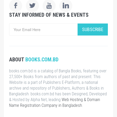
STAY INFORMED OF NEWS & EVENTS
SUBSCRIBE
ABOUT
BOOKS.COM.BD
books.com.bd is a catalog of Bangla Books, featuring over
27,500+ Books from authors of past and present. This
Website is a part of Publishers E-Platform, a national
archive and repository of Publishers, Authors & Books in
Bangladesh. books.com.bd has been Designed, Developed
& Hosted by Alpha Net, leading
Web Hosting & Domain
Name Registration Company in Bangladesh
.