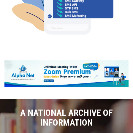
A NATIONAL ARCHIVE OF
INFORMATION