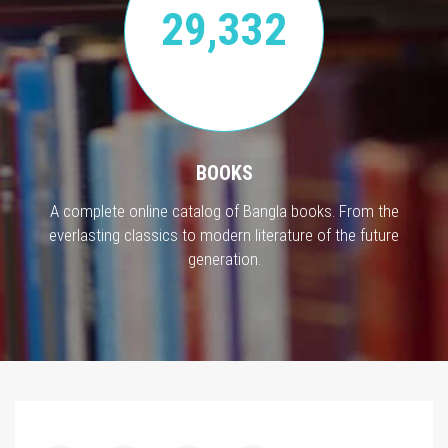
29,332
BOOKS
A complete online catalog of Bangla books. From the
everlasting classics to modern literature of the future
generation.