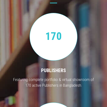
170
PUBLISHERS
Featuring complete portfolio & virtual showroom of
170 active Publishers in Bangladesh.