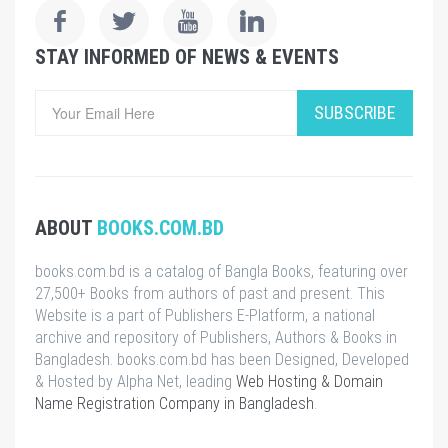
STAY INFORMED OF NEWS & EVENTS
SUBSCRIBE
ABOUT
BOOKS.COM.BD
books.com.bd is a catalog of Bangla Books, featuring over
27,500+ Books from authors of past and present. This
Website is a part of Publishers E-Platform, a national
archive and repository of Publishers, Authors & Books in
Bangladesh. books.com.bd has been Designed, Developed
& Hosted by Alpha Net, leading
Web Hosting & Domain
Name Registration Company in Bangladesh
.