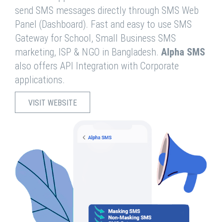
send SMS messages directly through SMS Web
Panel (Dashboard). Fast and easy to use SMS
Gateway for School, Small Business SMS
marketing, ISP & NGO in Bangladesh.
Alpha SMS
also offers API Integration with Corporate
applications.
VISIT WEBSITE