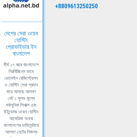
+8809613250250
দেশের সেরা ওয়েব
হোস্টিং
প্রোভাইডার ইন
বাংলাদেশ
দীর্ঘ ১৭ বছর বাংলাদেশে
নিরবিচ্ছিন্ন ভাবে
ডোমেইন রেজিস্ট্রেশন
ও হোস্টিং সেবা প্রদান
করে আসছে আলফা
নেট। সুলভ মূল্যে
সর্বাধুনিক লিনাক্স এবং
উইন্ডোজ ওয়েব হোস্টিং
আমেরিকা অথবা
বাংলাদেশের ডাটাসেন্টারে
আলফা নেটের নিজস্ব