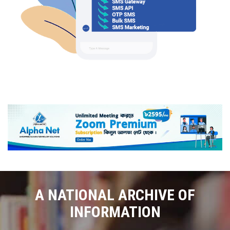
A NATIONAL ARCHIVE OF
INFORMATION