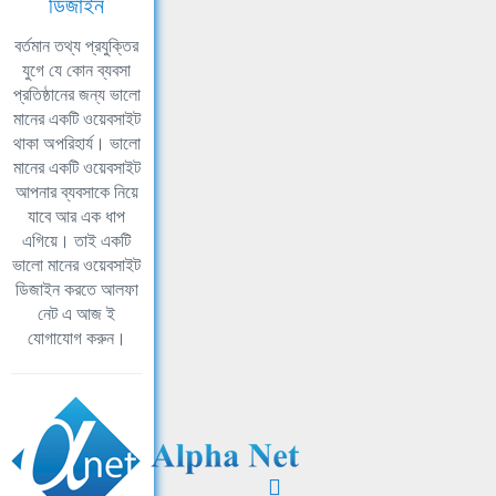
ডিজাইন
বর্তমান তথ্য প্রযুক্তির
যুগে যে কোন ব্যবসা
প্রতিষ্ঠানের জন্য ভালো
মানের একটি ওয়েবসাইট
থাকা অপরিহার্য। ভালো
মানের একটি ওয়েবসাইট
আপনার ব্যবসাকে নিয়ে
যাবে আর এক ধাপ
এগিয়ে। তাই একটি
ভালো মানের ওয়েবসাইট
ডিজাইন করতে আলফা
নেট এ আজ ই
যোগাযোগ করুন।