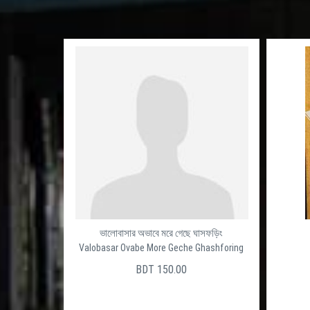
ভালোবাসার অভাবে মরে গেছে ঘাসফড়িং
Valobasar Ovabe More Geche Ghashforing
BDT 150.00