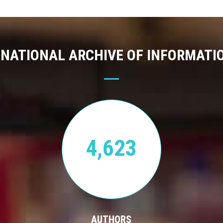
 NATIONAL ARCHIVE OF INFORMATI
4,623
AUTHORS