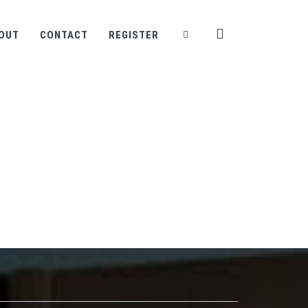
OUT
CONTACT
REGISTER