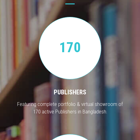
170
PUBLISHERS
Featuring complete portfolio & virtual showroom of
170 active Publishers in Bangladesh.