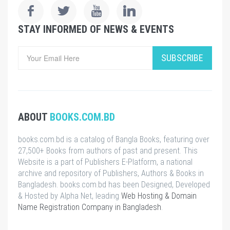
STAY INFORMED OF NEWS & EVENTS
SUBSCRIBE
ABOUT
BOOKS.COM.BD
books.com.bd is a catalog of Bangla Books, featuring over
27,500+ Books from authors of past and present. This
Website is a part of Publishers E-Platform, a national
archive and repository of Publishers, Authors & Books in
Bangladesh. books.com.bd has been Designed, Developed
& Hosted by Alpha Net, leading
Web Hosting & Domain
Name Registration Company in Bangladesh
.