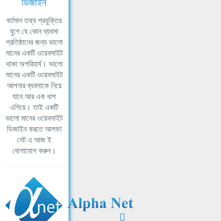
ডিজাইন
বর্তমান তথ্য প্রযুক্তির
যুগে যে কোন ব্যবসা
প্রতিষ্ঠানের জন্য ভালো
মানের একটি ওয়েবসাইট
থাকা অপরিহার্য। ভালো
মানের একটি ওয়েবসাইট
আপনার ব্যবসাকে নিয়ে
যাবে আর এক ধাপ
এগিয়ে। তাই একটি
ভালো মানের ওয়েবসাইট
ডিজাইন করতে আলফা
নেট এ আজ ই
যোগাযোগ করুন।