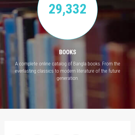
29,332
BOOKS
A complete online catalog of Bangla books. From the
everlasting classics to modern literature of the future
generation.