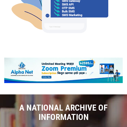
A NATIONAL ARCHIVE OF
INFORMATION