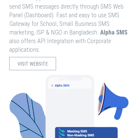
send SMS messages directly through SMS Web
Panel (Dashboard). Fast and easy to use SMS
Gateway for School, Small Business SMS
marketing, ISP & NGO in Bangladesh.
Alpha SMS
also offers API Integration with Corporate
applications.
VISIT WEBSITE