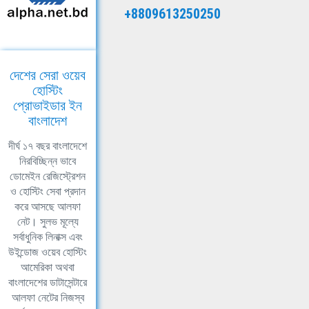
+8809613250250
দেশের সেরা ওয়েব
হোস্টিং
প্রোভাইডার ইন
বাংলাদেশ
দীর্ঘ ১৭ বছর বাংলাদেশে
নিরবিচ্ছিন্ন ভাবে
ডোমেইন রেজিস্ট্রেশন
ও হোস্টিং সেবা প্রদান
করে আসছে আলফা
নেট। সুলভ মূল্যে
সর্বাধুনিক লিনাক্স এবং
উইন্ডোজ ওয়েব হোস্টিং
আমেরিকা অথবা
বাংলাদেশের ডাটাসেন্টারে
আলফা নেটের নিজস্ব