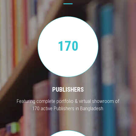
170
PUBLISHERS
Featuring complete portfolio & virtual showroom of
170 active Publishers in Bangladesh.