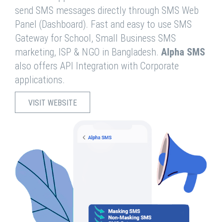
send SMS messages directly through SMS Web
Panel (Dashboard). Fast and easy to use SMS
Gateway for School, Small Business SMS
marketing, ISP & NGO in Bangladesh.
Alpha SMS
also offers API Integration with Corporate
applications.
VISIT WEBSITE