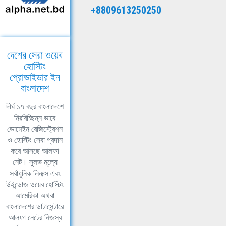
+8809613250250
দেশের সেরা ওয়েব
হোস্টিং
প্রোভাইডার ইন
বাংলাদেশ
দীর্ঘ ১৭ বছর বাংলাদেশে
নিরবিচ্ছিন্ন ভাবে
ডোমেইন রেজিস্ট্রেশন
ও হোস্টিং সেবা প্রদান
করে আসছে আলফা
নেট। সুলভ মূল্যে
সর্বাধুনিক লিনাক্স এবং
উইন্ডোজ ওয়েব হোস্টিং
আমেরিকা অথবা
বাংলাদেশের ডাটাসেন্টারে
আলফা নেটের নিজস্ব