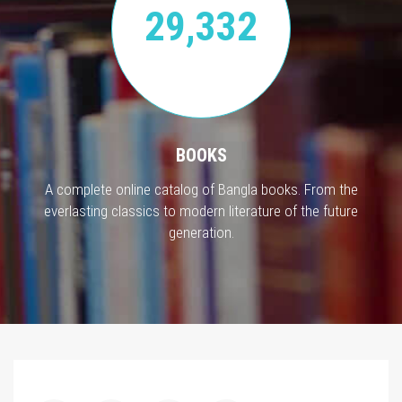
29,332
BOOKS
A complete online catalog of Bangla books. From the
everlasting classics to modern literature of the future
generation.