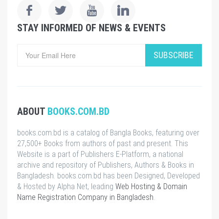
STAY INFORMED OF NEWS & EVENTS
SUBSCRIBE
ABOUT
BOOKS.COM.BD
books.com.bd is a catalog of Bangla Books, featuring over
27,500+ Books from authors of past and present. This
Website is a part of Publishers E-Platform, a national
archive and repository of Publishers, Authors & Books in
Bangladesh. books.com.bd has been Designed, Developed
& Hosted by Alpha Net, leading
Web Hosting & Domain
Name Registration Company in Bangladesh
.