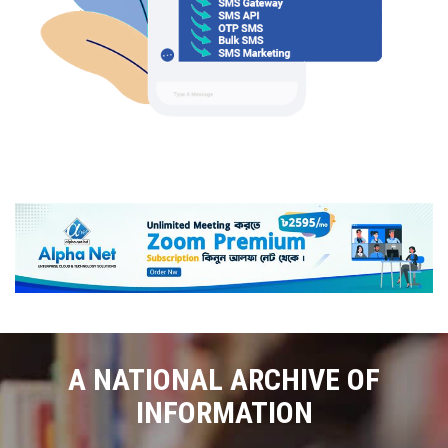
A NATIONAL ARCHIVE OF
INFORMATION