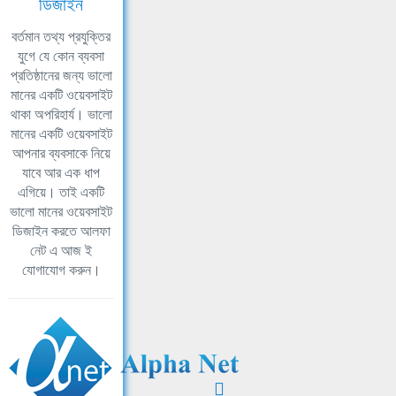
ডিজাইন
বর্তমান তথ্য প্রযুক্তির
যুগে যে কোন ব্যবসা
প্রতিষ্ঠানের জন্য ভালো
মানের একটি ওয়েবসাইট
থাকা অপরিহার্য। ভালো
মানের একটি ওয়েবসাইট
আপনার ব্যবসাকে নিয়ে
যাবে আর এক ধাপ
এগিয়ে। তাই একটি
ভালো মানের ওয়েবসাইট
ডিজাইন করতে আলফা
নেট এ আজ ই
যোগাযোগ করুন।