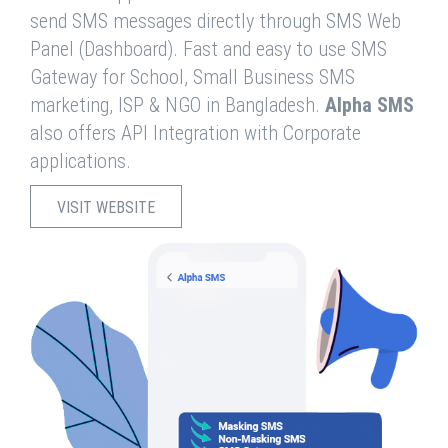
send SMS messages directly through SMS Web
Panel (Dashboard). Fast and easy to use SMS
Gateway for School, Small Business SMS
marketing, ISP & NGO in Bangladesh.
Alpha SMS
also offers API Integration with Corporate
applications.
VISIT WEBSITE