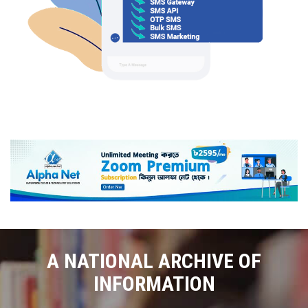
A NATIONAL ARCHIVE OF
INFORMATION