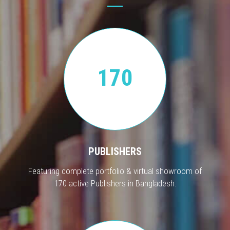
170
PUBLISHERS
Featuring complete portfolio & virtual showroom of
170 active Publishers in Bangladesh.