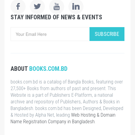
STAY INFORMED OF NEWS & EVENTS
SUBSCRIBE
ABOUT
BOOKS.COM.BD
books.com.bd is a catalog of Bangla Books, featuring over
27,500+ Books from authors of past and present. This
Website is a part of Publishers E-Platform, a national
archive and repository of Publishers, Authors & Books in
Bangladesh. books.com.bd has been Designed, Developed
& Hosted by Alpha Net, leading
Web Hosting & Domain
Name Registration Company in Bangladesh
.