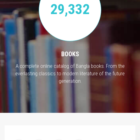
29,332
BOOKS
A complete online catalog of Bangla books. From the
everlasting classics to modern literature of the future
generation.