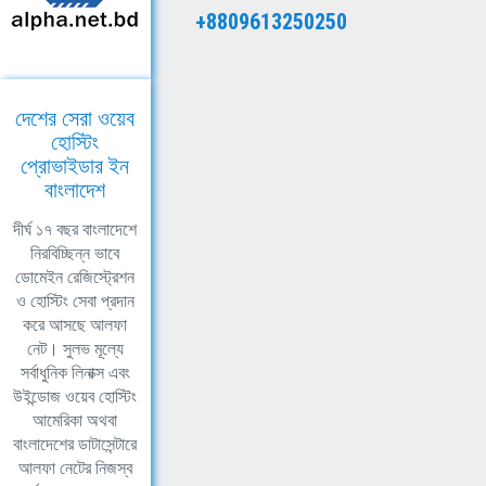
+8809613250250
দেশের সেরা ওয়েব
হোস্টিং
প্রোভাইডার ইন
বাংলাদেশ
দীর্ঘ ১৭ বছর বাংলাদেশে
নিরবিচ্ছিন্ন ভাবে
ডোমেইন রেজিস্ট্রেশন
ও হোস্টিং সেবা প্রদান
করে আসছে আলফা
নেট। সুলভ মূল্যে
সর্বাধুনিক লিনাক্স এবং
উইন্ডোজ ওয়েব হোস্টিং
আমেরিকা অথবা
বাংলাদেশের ডাটাসেন্টারে
আলফা নেটের নিজস্ব