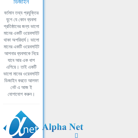
ডিজাইন
বর্তমান তথ্য প্রযুক্তির
যুগে যে কোন ব্যবসা
প্রতিষ্ঠানের জন্য ভালো
মানের একটি ওয়েবসাইট
থাকা অপরিহার্য। ভালো
মানের একটি ওয়েবসাইট
আপনার ব্যবসাকে নিয়ে
যাবে আর এক ধাপ
এগিয়ে। তাই একটি
ভালো মানের ওয়েবসাইট
ডিজাইন করতে আলফা
নেট এ আজ ই
যোগাযোগ করুন।