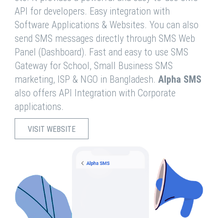
API for developers. Easy integration with
Software Applications & Websites. You can also
send SMS messages directly through SMS Web
Panel (Dashboard). Fast and easy to use SMS
Gateway for School, Small Business SMS
marketing, ISP & NGO in Bangladesh.
Alpha SMS
also offers API Integration with Corporate
applications.
VISIT WEBSITE