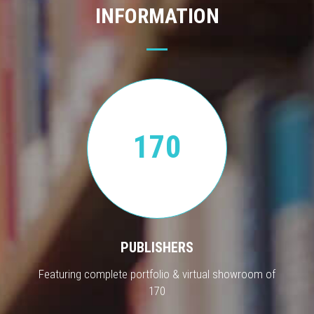
INFORMATION
170
PUBLISHERS
Featuring complete portfolio & virtual showroom of
170