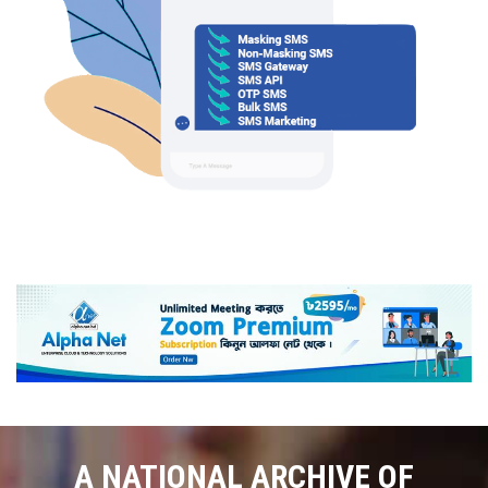
A NATIONAL ARCHIVE OF