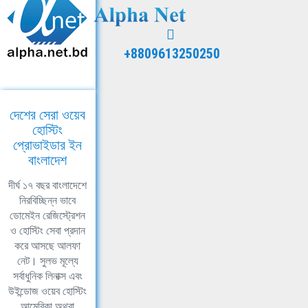
+8809613250250
দেশের সেরা ওয়েব
হোস্টিং
প্রোভাইডার ইন
বাংলাদেশ
দীর্ঘ ১৭ বছর বাংলাদেশে
নিরবিচ্ছিন্ন ভাবে
ডোমেইন রেজিস্ট্রেশন
ও হোস্টিং সেবা প্রদান
করে আসছে আলফা
নেট। সুলভ মূল্যে
সর্বাধুনিক লিনাক্স এবং
উইন্ডোজ ওয়েব হোস্টিং
আমেরিকা অথবা