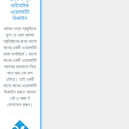
ডাইনামিক
ওয়েবসাইট
ডিজাইন
বর্তমান তথ্য প্রযুক্তির
যুগে যে কোন ব্যবসা
প্রতিষ্ঠানের জন্য ভালো
মানের একটি ওয়েবসাইট
থাকা অপরিহার্য। ভালো
মানের একটি ওয়েবসাইট
আপনার ব্যবসাকে নিয়ে
যাবে আর এক ধাপ
এগিয়ে। তাই একটি
ভালো মানের ওয়েবসাইট
ডিজাইন করতে আলফা
নেট এ আজ ই
যোগাযোগ করুন।