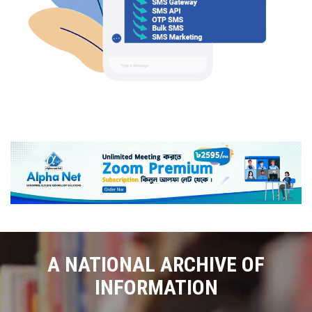
A NATIONAL ARCHIVE OF
INFORMATION