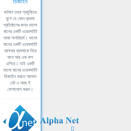
ডিজাইন
বর্তমান তথ্য প্রযুক্তির
যুগে যে কোন ব্যবসা
প্রতিষ্ঠানের জন্য ভালো
মানের একটি ওয়েবসাইট
থাকা অপরিহার্য। ভালো
মানের একটি ওয়েবসাইট
আপনার ব্যবসাকে নিয়ে
যাবে আর এক ধাপ
এগিয়ে। তাই একটি
ভালো মানের ওয়েবসাইট
ডিজাইন করতে আলফা
নেট এ আজ ই
যোগাযোগ করুন।