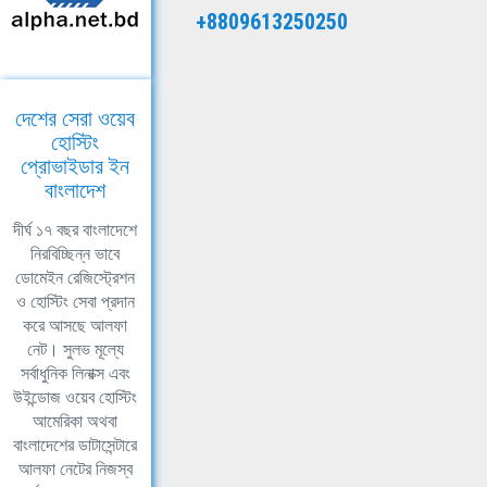
+8809613250250
দেশের সেরা ওয়েব
হোস্টিং
প্রোভাইডার ইন
বাংলাদেশ
দীর্ঘ ১৭ বছর বাংলাদেশে
নিরবিচ্ছিন্ন ভাবে
ডোমেইন রেজিস্ট্রেশন
ও হোস্টিং সেবা প্রদান
করে আসছে আলফা
নেট। সুলভ মূল্যে
সর্বাধুনিক লিনাক্স এবং
উইন্ডোজ ওয়েব হোস্টিং
আমেরিকা অথবা
বাংলাদেশের ডাটাসেন্টারে
আলফা নেটের নিজস্ব