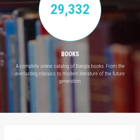
29,332
BOOKS
A complete online catalog of Bangla books. From the
everlasting classics to modern literature of the future
generation.