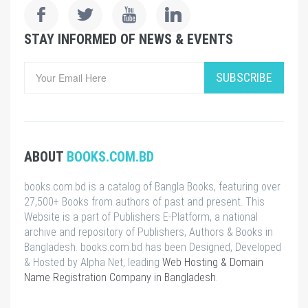
STAY INFORMED OF NEWS & EVENTS
SUBSCRIBE
ABOUT
BOOKS.COM.BD
books.com.bd is a catalog of Bangla Books, featuring over
27,500+ Books from authors of past and present. This
Website is a part of Publishers E-Platform, a national
archive and repository of Publishers, Authors & Books in
Bangladesh. books.com.bd has been Designed, Developed
& Hosted by Alpha Net, leading
Web Hosting & Domain
Name Registration Company in Bangladesh
.