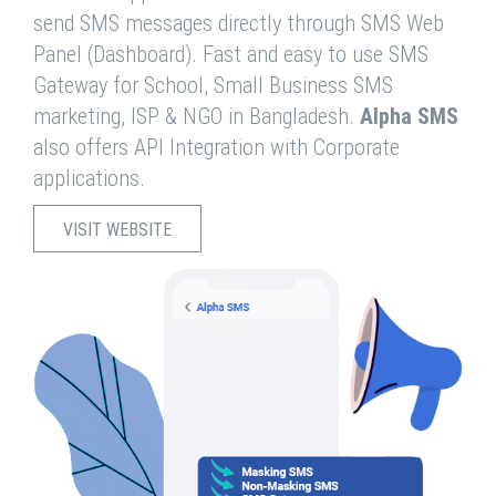
send SMS messages directly through SMS Web
Panel (Dashboard). Fast and easy to use SMS
Gateway for School, Small Business SMS
marketing, ISP & NGO in Bangladesh.
Alpha SMS
also offers API Integration with Corporate
applications.
VISIT WEBSITE