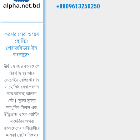
+8809613250250
দেশের সেরা ওয়েব
হোস্টিং
প্রোভাইডার ইন
বাংলাদেশ
দীর্ঘ ১৭ বছর বাংলাদেশে
নিরবিচ্ছিন্ন ভাবে
ডোমেইন রেজিস্ট্রেশন
ও হোস্টিং সেবা প্রদান
করে আসছে আলফা
নেট। সুলভ মূল্যে
সর্বাধুনিক লিনাক্স এবং
উইন্ডোজ ওয়েব হোস্টিং
আমেরিকা অথবা
বাংলাদেশের ডাটাসেন্টারে
আলফা নেটের নিজস্ব