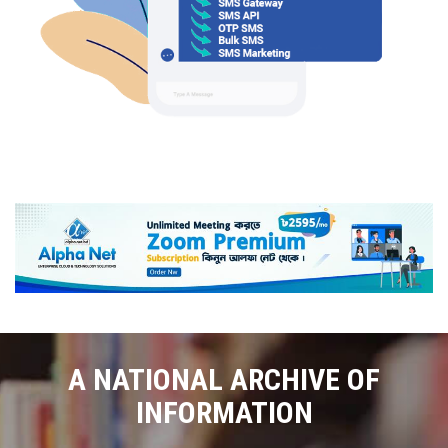
A NATIONAL ARCHIVE OF
INFORMATION