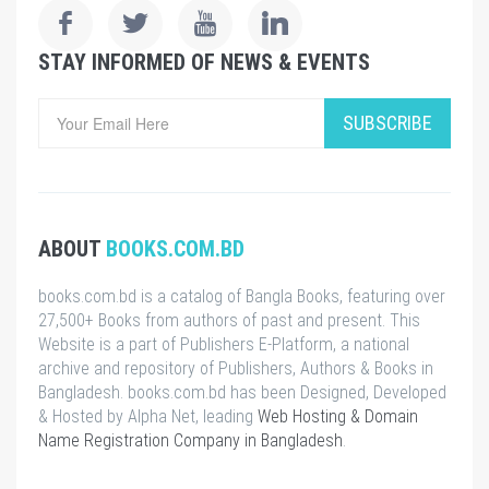
STAY INFORMED OF NEWS & EVENTS
SUBSCRIBE
ABOUT
BOOKS.COM.BD
books.com.bd is a catalog of Bangla Books, featuring over
27,500+ Books from authors of past and present. This
Website is a part of Publishers E-Platform, a national
archive and repository of Publishers, Authors & Books in
Bangladesh. books.com.bd has been Designed, Developed
& Hosted by Alpha Net, leading
Web Hosting & Domain
Name Registration Company in Bangladesh
.