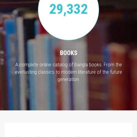
29,332
BOOKS
A complete online catalog of Bangla books. From the
everlasting classics to modern literature of the future
generation.