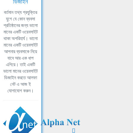
ডিজাইন
বর্তমান তথ্য প্রযুক্তির
যুগে যে কোন ব্যবসা
প্রতিষ্ঠানের জন্য ভালো
মানের একটি ওয়েবসাইট
থাকা অপরিহার্য। ভালো
মানের একটি ওয়েবসাইট
আপনার ব্যবসাকে নিয়ে
যাবে আর এক ধাপ
এগিয়ে। তাই একটি
ভালো মানের ওয়েবসাইট
ডিজাইন করতে আলফা
নেট এ আজ ই
যোগাযোগ করুন।