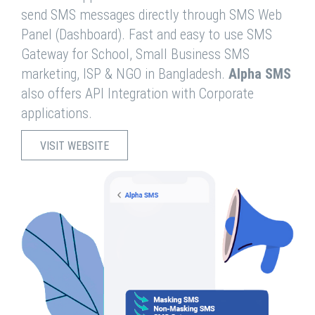
send SMS messages directly through SMS Web
Panel (Dashboard). Fast and easy to use SMS
Gateway for School, Small Business SMS
marketing, ISP & NGO in Bangladesh.
Alpha SMS
also offers API Integration with Corporate
applications.
VISIT WEBSITE