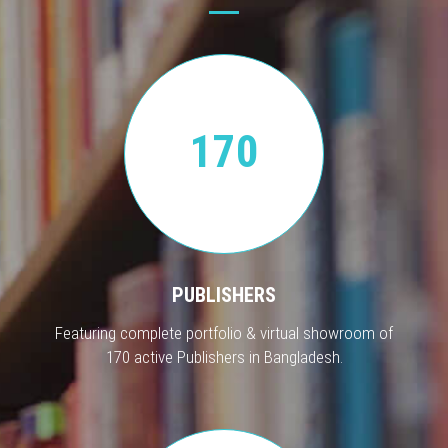
170
PUBLISHERS
Featuring complete portfolio & virtual showroom of
170 active Publishers in Bangladesh.