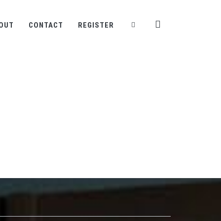
OUT
CONTACT
REGISTER