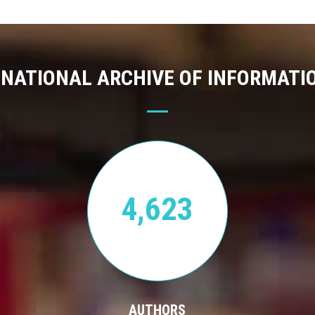
 NATIONAL ARCHIVE OF INFORMATI
4,623
AUTHORS