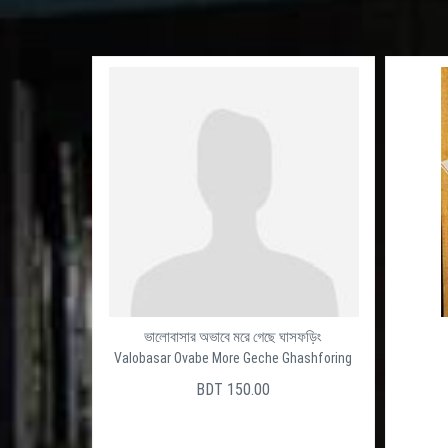
ভালোবাসার অভাবে মরে গেছে ঘাসফড়িং
Valobasar Ovabe More Geche Ghashforing
BDT 150.00