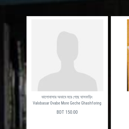
ভালোবাসার অভাবে মরে গেছে ঘাসফড়িং
Valobasar Ovabe More Geche Ghashforing
BDT 150.00