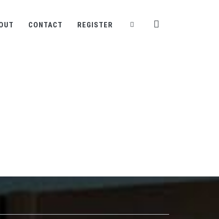
OUT
CONTACT
REGISTER