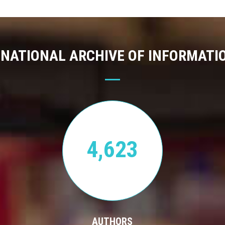
 NATIONAL ARCHIVE OF INFORMATI
4,623
AUTHORS