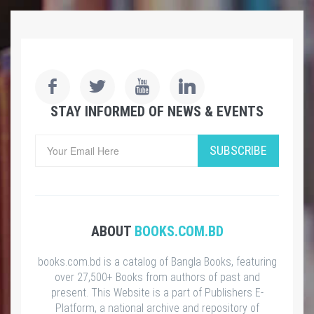
STAY INFORMED OF NEWS & EVENTS
SUBSCRIBE
ABOUT
BOOKS.COM.BD
books.com.bd is a catalog of Bangla Books, featuring
over 27,500+ Books from authors of past and
present. This Website is a part of Publishers E-
Platform, a national archive and repository of