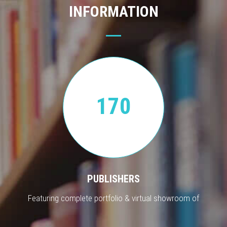
INFORMATION
170
PUBLISHERS
Featuring complete portfolio & virtual showroom of