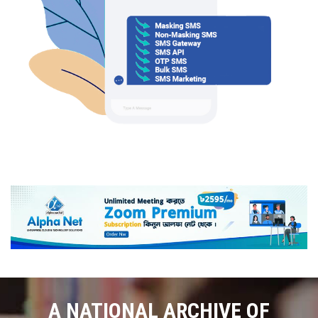
A NATIONAL ARCHIVE OF