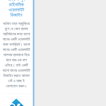
ডাইনামিক
ওয়েবসাইট
ডিজাইন
বর্তমান তথ্য প্রযুক্তির
যুগে যে কোন ব্যবসা
প্রতিষ্ঠানের জন্য ভালো
মানের একটি ওয়েবসাইট
থাকা অপরিহার্য। ভালো
মানের একটি ওয়েবসাইট
আপনার ব্যবসাকে নিয়ে
যাবে আর এক ধাপ
এগিয়ে। তাই একটি
ভালো মানের ওয়েবসাইট
ডিজাইন করতে আলফা
নেট এ আজ ই
যোগাযোগ করুন।