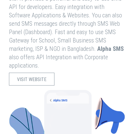
API for developers. Easy integration with
Software Applications & Websites. You can also
send SMS messages directly through SMS Web
Panel (Dashboard). Fast and easy to use SMS
Gateway for School, Small Business SMS
marketing, ISP & NGO in Bangladesh.
Alpha SMS
also offers API Integration with Corporate
applications.
VISIT WEBSITE