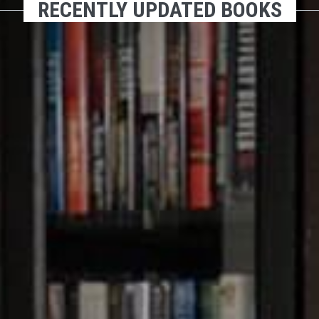
RECENTLY UPDATED BOOKS