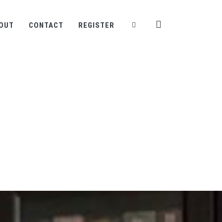
OUT
CONTACT
REGISTER