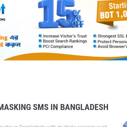
MASKING SMS IN BANGLADESH