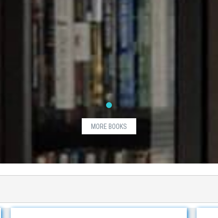
MORE BOOKS