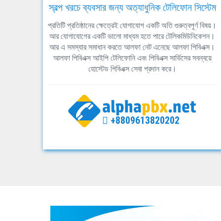
স্বল্প খরচে ব্যবসার জন্য অত্যাধুনিক টেলিফোন সিস্টেম
প্রতিটি প্রতিষ্ঠানের ক্ষেত্রেই যোগাযোগ একটি অতি গুরুত্বপূর্ণ বিষয়।
আর যোগাযোগের একটি ভালো মাধ্যম হতে পারে টেলিকমিউনিকেশন।
আর এ সমস্যার সমাধান করতে আলফা নেট এনেছে আলফা পিবিএক্স।
আলফা পিবিএক্স আইপি টেলিফোনি এবং পিবিএক্স সার্ভিসের সবন্বয়ে
হোস্টেড পিবিএক্স সেবা প্রদান করে।
+8809613820202