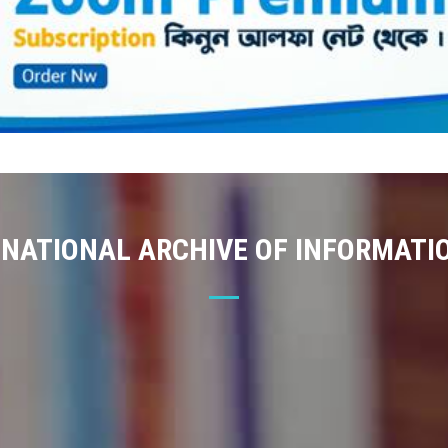
 NATIONAL ARCHIVE OF INFORMATI