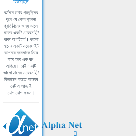
ডিজাইন
বর্তমান তথ্য প্রযুক্তির
যুগে যে কোন ব্যবসা
প্রতিষ্ঠানের জন্য ভালো
মানের একটি ওয়েবসাইট
থাকা অপরিহার্য। ভালো
মানের একটি ওয়েবসাইট
আপনার ব্যবসাকে নিয়ে
যাবে আর এক ধাপ
এগিয়ে। তাই একটি
ভালো মানের ওয়েবসাইট
ডিজাইন করতে আলফা
নেট এ আজ ই
যোগাযোগ করুন।