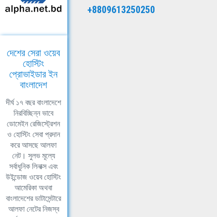
+8809613250250
দেশের সেরা ওয়েব
হোস্টিং
প্রোভাইডার ইন
বাংলাদেশ
দীর্ঘ ১৭ বছর বাংলাদেশে
নিরবিচ্ছিন্ন ভাবে
ডোমেইন রেজিস্ট্রেশন
ও হোস্টিং সেবা প্রদান
করে আসছে আলফা
নেট। সুলভ মূল্যে
সর্বাধুনিক লিনাক্স এবং
উইন্ডোজ ওয়েব হোস্টিং
আমেরিকা অথবা
বাংলাদেশের ডাটাসেন্টারে
আলফা নেটের নিজস্ব