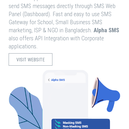
send SMS messages directly through SMS Web
Panel (Dashboard). Fast and easy to use SMS
Gateway for School, Small Business SMS
marketing, ISP & NGO in Bangladesh.
Alpha SMS
also offers API Integration with Corporate
applications.
VISIT WEBSITE