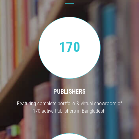
170
PUBLISHERS
Featuring complete portfolio & virtual showroom of
170 active Publishers in Bangladesh.