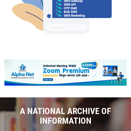
A NATIONAL ARCHIVE OF
INFORMATION