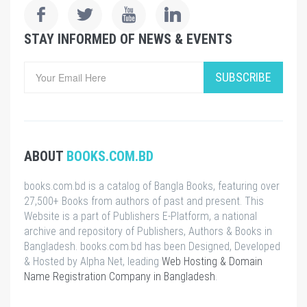
STAY INFORMED OF NEWS & EVENTS
SUBSCRIBE
ABOUT
BOOKS.COM.BD
books.com.bd is a catalog of Bangla Books, featuring over
27,500+ Books from authors of past and present. This
Website is a part of Publishers E-Platform, a national
archive and repository of Publishers, Authors & Books in
Bangladesh. books.com.bd has been Designed, Developed
& Hosted by Alpha Net, leading
Web Hosting & Domain
Name Registration Company in Bangladesh
.