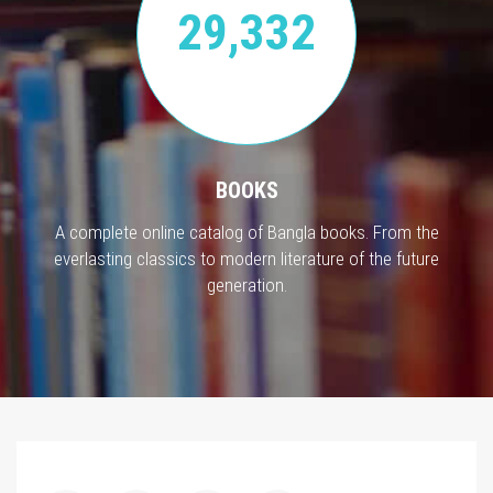
29,332
BOOKS
A complete online catalog of Bangla books. From the
everlasting classics to modern literature of the future
generation.