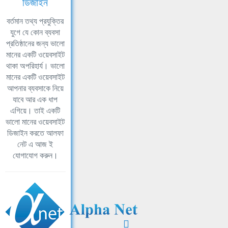
ডিজাইন
বর্তমান তথ্য প্রযুক্তির
যুগে যে কোন ব্যবসা
প্রতিষ্ঠানের জন্য ভালো
মানের একটি ওয়েবসাইট
থাকা অপরিহার্য। ভালো
মানের একটি ওয়েবসাইট
আপনার ব্যবসাকে নিয়ে
যাবে আর এক ধাপ
এগিয়ে। তাই একটি
ভালো মানের ওয়েবসাইট
ডিজাইন করতে আলফা
নেট এ আজ ই
যোগাযোগ করুন।