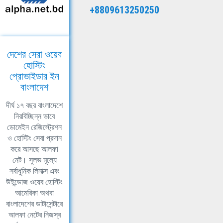
+8809613250250
দেশের সেরা ওয়েব
হোস্টিং
প্রোভাইডার ইন
বাংলাদেশ
দীর্ঘ ১৭ বছর বাংলাদেশে
নিরবিচ্ছিন্ন ভাবে
ডোমেইন রেজিস্ট্রেশন
ও হোস্টিং সেবা প্রদান
করে আসছে আলফা
নেট। সুলভ মূল্যে
সর্বাধুনিক লিনাক্স এবং
উইন্ডোজ ওয়েব হোস্টিং
আমেরিকা অথবা
বাংলাদেশের ডাটাসেন্টারে
আলফা নেটের নিজস্ব