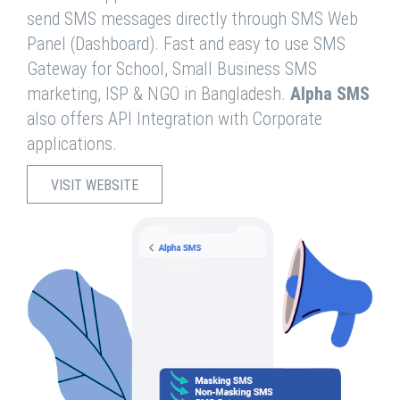
send SMS messages directly through SMS Web
Panel (Dashboard). Fast and easy to use SMS
Gateway for School, Small Business SMS
marketing, ISP & NGO in Bangladesh.
Alpha SMS
also offers API Integration with Corporate
applications.
VISIT WEBSITE