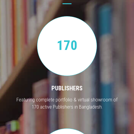
170
PUBLISHERS
Featuring complete portfolio & virtual showroom of
170 active Publishers in Bangladesh.