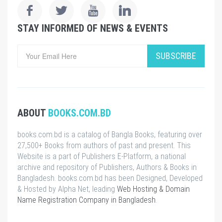
STAY INFORMED OF NEWS & EVENTS
SUBSCRIBE
ABOUT
BOOKS.COM.BD
books.com.bd is a catalog of Bangla Books, featuring over
27,500+ Books from authors of past and present. This
Website is a part of Publishers E-Platform, a national
archive and repository of Publishers, Authors & Books in
Bangladesh. books.com.bd has been Designed, Developed
& Hosted by Alpha Net, leading
Web Hosting & Domain
Name Registration Company in Bangladesh
.