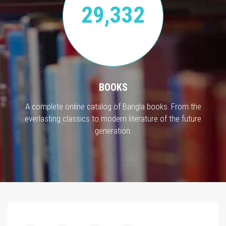
29,332
BOOKS
A complete online catalog of Bangla books. From the
everlasting classics to modern literature of the future
generation.