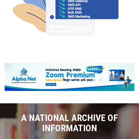
A NATIONAL ARCHIVE OF
INFORMATION