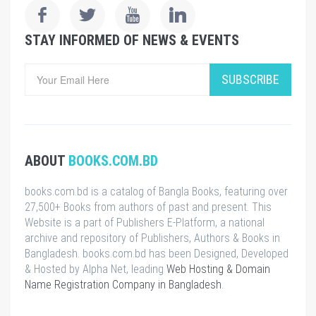
STAY INFORMED OF NEWS & EVENTS
SUBSCRIBE
ABOUT
BOOKS.COM.BD
books.com.bd is a catalog of Bangla Books, featuring over
27,500+ Books from authors of past and present. This
Website is a part of Publishers E-Platform, a national
archive and repository of Publishers, Authors & Books in
Bangladesh. books.com.bd has been Designed, Developed
& Hosted by Alpha Net, leading
Web Hosting & Domain
Name Registration Company in Bangladesh
.