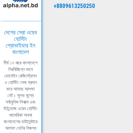
+8809613250250
দেশের সেরা ওয়েব
হোস্টিং
প্রোভাইডার ইন
বাংলাদেশ
দীর্ঘ ১৭ বছর বাংলাদেশে
নিরবিচ্ছিন্ন ভাবে
ডোমেইন রেজিস্ট্রেশন
ও হোস্টিং সেবা প্রদান
করে আসছে আলফা
নেট। সুলভ মূল্যে
সর্বাধুনিক লিনাক্স এবং
উইন্ডোজ ওয়েব হোস্টিং
আমেরিকা অথবা
বাংলাদেশের ডাটাসেন্টারে
আলফা নেটের নিজস্ব