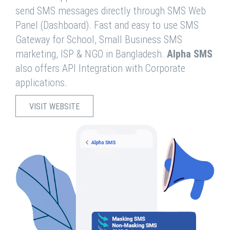
send SMS messages directly through SMS Web
Panel (Dashboard). Fast and easy to use SMS
Gateway for School, Small Business SMS
marketing, ISP & NGO in Bangladesh.
Alpha SMS
also offers API Integration with Corporate
applications.
VISIT WEBSITE