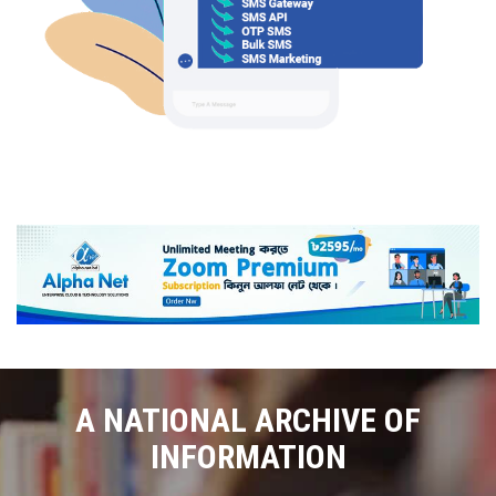
A NATIONAL ARCHIVE OF
INFORMATION