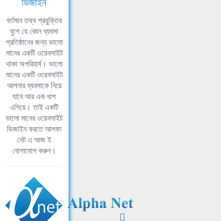
ডিজাইন
বর্তমান তথ্য প্রযুক্তির
যুগে যে কোন ব্যবসা
প্রতিষ্ঠানের জন্য ভালো
মানের একটি ওয়েবসাইট
থাকা অপরিহার্য। ভালো
মানের একটি ওয়েবসাইট
আপনার ব্যবসাকে নিয়ে
যাবে আর এক ধাপ
এগিয়ে। তাই একটি
ভালো মানের ওয়েবসাইট
ডিজাইন করতে আলফা
নেট এ আজ ই
যোগাযোগ করুন।