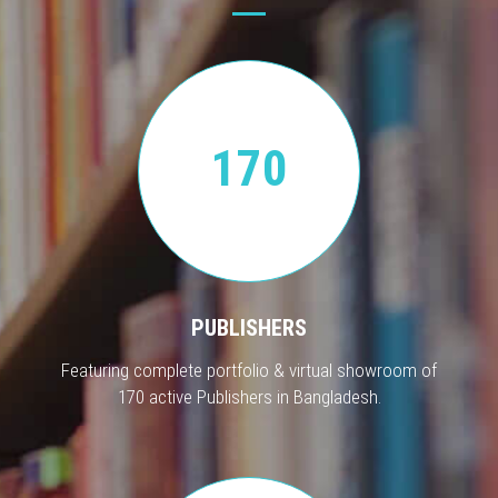
170
PUBLISHERS
Featuring complete portfolio & virtual showroom of
170 active Publishers in Bangladesh.