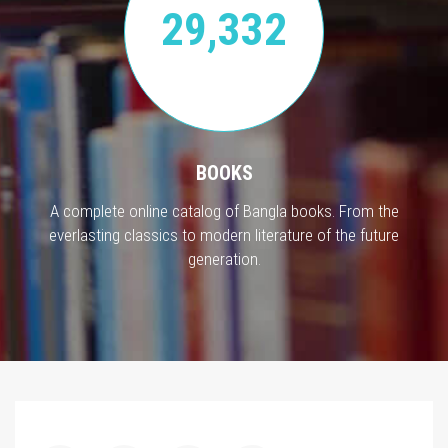
29,332
BOOKS
A complete online catalog of Bangla books. From the
everlasting classics to modern literature of the future
generation.