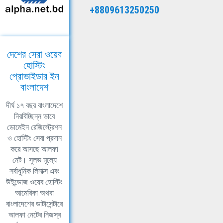
+8809613250250
দেশের সেরা ওয়েব
হোস্টিং
প্রোভাইডার ইন
বাংলাদেশ
দীর্ঘ ১৭ বছর বাংলাদেশে
নিরবিচ্ছিন্ন ভাবে
ডোমেইন রেজিস্ট্রেশন
ও হোস্টিং সেবা প্রদান
করে আসছে আলফা
নেট। সুলভ মূল্যে
সর্বাধুনিক লিনাক্স এবং
উইন্ডোজ ওয়েব হোস্টিং
আমেরিকা অথবা
বাংলাদেশের ডাটাসেন্টারে
আলফা নেটের নিজস্ব