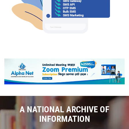
A NATIONAL ARCHIVE OF
INFORMATION