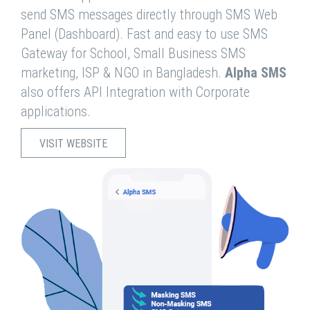
send SMS messages directly through SMS Web
Panel (Dashboard). Fast and easy to use SMS
Gateway for School, Small Business SMS
marketing, ISP & NGO in Bangladesh.
Alpha SMS
also offers API Integration with Corporate
applications.
VISIT WEBSITE