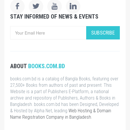
STAY INFORMED OF NEWS & EVENTS
SUBSCRIBE
ABOUT
BOOKS.COM.BD
books.com.bd is a catalog of Bangla Books, featuring over
27,500+ Books from authors of past and present. This
Website is a part of Publishers E-Platform, a national
archive and repository of Publishers, Authors & Books in
Bangladesh. books.com.bd has been Designed, Developed
& Hosted by Alpha Net, leading
Web Hosting & Domain
Name Registration Company in Bangladesh
.