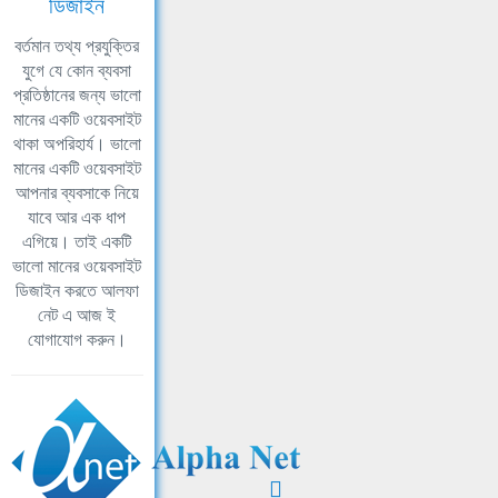
ডিজাইন
বর্তমান তথ্য প্রযুক্তির
যুগে যে কোন ব্যবসা
প্রতিষ্ঠানের জন্য ভালো
মানের একটি ওয়েবসাইট
থাকা অপরিহার্য। ভালো
মানের একটি ওয়েবসাইট
আপনার ব্যবসাকে নিয়ে
যাবে আর এক ধাপ
এগিয়ে। তাই একটি
ভালো মানের ওয়েবসাইট
ডিজাইন করতে আলফা
নেট এ আজ ই
যোগাযোগ করুন।