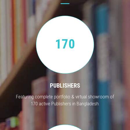
170
PUBLISHERS
Featuring complete portfolio & virtual showroom of
170 active Publishers in Bangladesh.