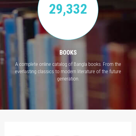
29,332
BOOKS
A complete online catalog of Bangla books. From the
everlasting classics to modern literature of the future
generation.