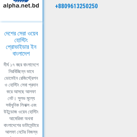
+8809613250250
দেশের সেরা ওয়েব
হোস্টিং
প্রোভাইডার ইন
বাংলাদেশ
দীর্ঘ ১৭ বছর বাংলাদেশে
নিরবিচ্ছিন্ন ভাবে
ডোমেইন রেজিস্ট্রেশন
ও হোস্টিং সেবা প্রদান
করে আসছে আলফা
নেট। সুলভ মূল্যে
সর্বাধুনিক লিনাক্স এবং
উইন্ডোজ ওয়েব হোস্টিং
আমেরিকা অথবা
বাংলাদেশের ডাটাসেন্টারে
আলফা নেটের নিজস্ব