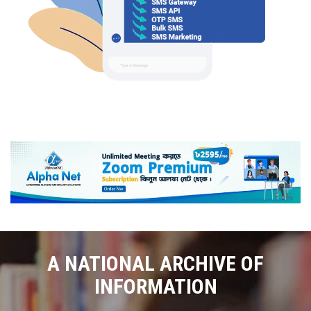
A NATIONAL ARCHIVE OF
INFORMATION