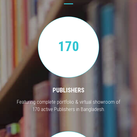
170
PUBLISHERS
Featuring complete portfolio & virtual showroom of
170 active Publishers in Bangladesh.