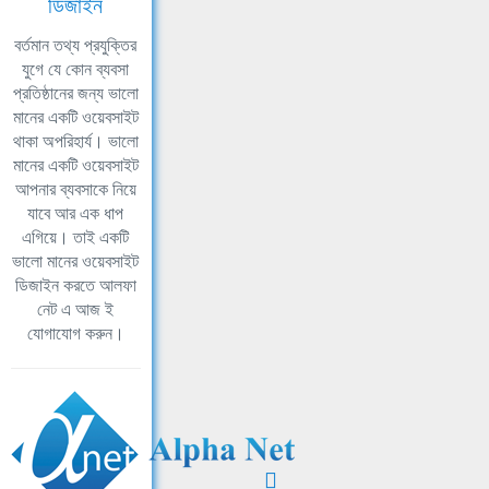
ডিজাইন
বর্তমান তথ্য প্রযুক্তির
যুগে যে কোন ব্যবসা
প্রতিষ্ঠানের জন্য ভালো
মানের একটি ওয়েবসাইট
থাকা অপরিহার্য। ভালো
মানের একটি ওয়েবসাইট
আপনার ব্যবসাকে নিয়ে
যাবে আর এক ধাপ
এগিয়ে। তাই একটি
ভালো মানের ওয়েবসাইট
ডিজাইন করতে আলফা
নেট এ আজ ই
যোগাযোগ করুন।