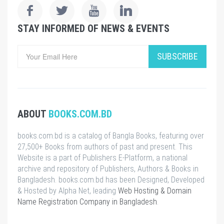
STAY INFORMED OF NEWS & EVENTS
SUBSCRIBE
ABOUT
BOOKS.COM.BD
books.com.bd is a catalog of Bangla Books, featuring over
27,500+ Books from authors of past and present. This
Website is a part of Publishers E-Platform, a national
archive and repository of Publishers, Authors & Books in
Bangladesh. books.com.bd has been Designed, Developed
& Hosted by Alpha Net, leading
Web Hosting & Domain
Name Registration Company in Bangladesh
.