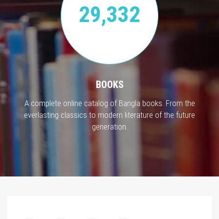
29,332
BOOKS
A complete online catalog of Bangla books. From the
everlasting classics to modern literature of the future
generation.