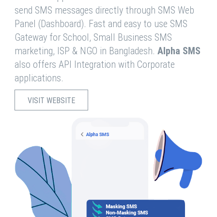
send SMS messages directly through SMS Web
Panel (Dashboard). Fast and easy to use SMS
Gateway for School, Small Business SMS
marketing, ISP & NGO in Bangladesh.
Alpha SMS
also offers API Integration with Corporate
applications.
VISIT WEBSITE