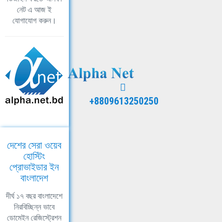
নেট এ আজ ই
যোগাযোগ করুন।
+8809613250250
দেশের সেরা ওয়েব
হোস্টিং
প্রোভাইডার ইন
বাংলাদেশ
দীর্ঘ ১৭ বছর বাংলাদেশে
নিরবিচ্ছিন্ন ভাবে
ডোমেইন রেজিস্ট্রেশন