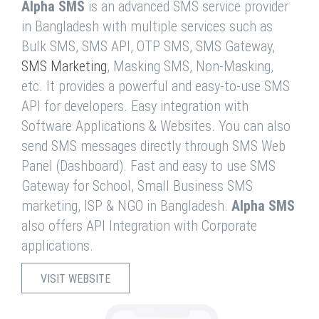
Alpha SMS
is an advanced SMS service provider
in Bangladesh with multiple services such as
Bulk SMS, SMS API, OTP SMS, SMS Gateway,
SMS Marketing
, Masking SMS, Non-Masking,
etc. It provides a powerful and easy-to-use SMS
API for developers. Easy integration with
Software Applications & Websites. You can also
send SMS messages directly through SMS Web
Panel (Dashboard). Fast and easy to use SMS
Gateway for School, Small Business SMS
marketing, ISP & NGO in Bangladesh.
Alpha SMS
also offers API Integration with Corporate
applications.
VISIT WEBSITE